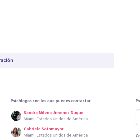
ración
Psicólogos con los que puedes contactar
Ps
Sandra Milena Jimenez Duque
Miami, Estados Unidos de América
Gabriela Sotomayor
Miami, Estados Unidos de América
C