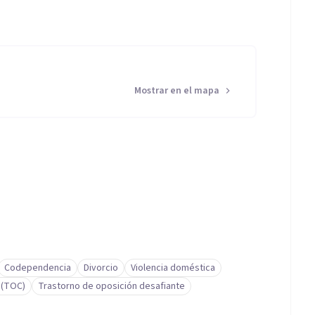
Mostrar en el mapa
Codependencia
Divorcio
Violencia doméstica
 (TOC)
Trastorno de oposición desafiante