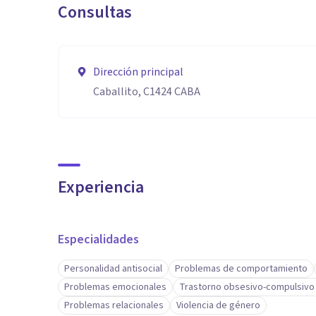
Consultas
Dirección principal
Caballito, C1424 CABA
Experiencia
Especialidades
Personalidad antisocial
Problemas de comportamiento
Problemas emocionales
Trastorno obsesivo-compulsivo
Problemas relacionales
Violencia de género