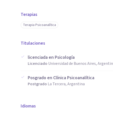
Terapias
Terapia Psicoanalítica
Titulaciones
licenciada en Psicología
Licenciado
Universidad de Buenos Aires, Argenti
Posgrado en Clínica Psicoanalítica
Postgrado
La Tercera, Argentina
Idiomas