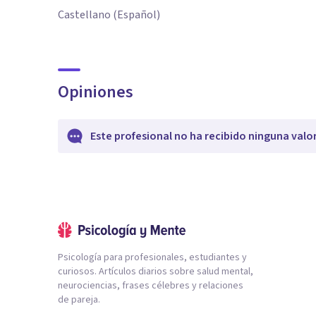
Castellano (Español)
Opiniones
Este profesional no ha recibido ninguna valo
Psicología para profesionales, estudiantes y
curiosos. Artículos diarios sobre salud mental,
neurociencias, frases célebres y relaciones
de pareja.