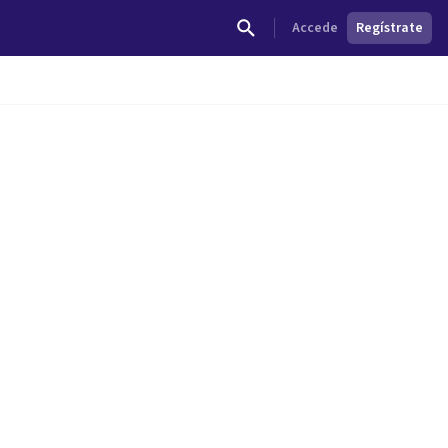
Accede
Regístrate