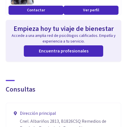
Contactar
Ver perfil
Empieza hoy tu viaje de bienestar
Accede a una amplia red de psicólogos calificados. Empatía y
experiencia a tu servicio.
Encuentra profesionales
Consultas
Dirección principal
Cnel. Albariños 2813, B1826CSQ Remedios de