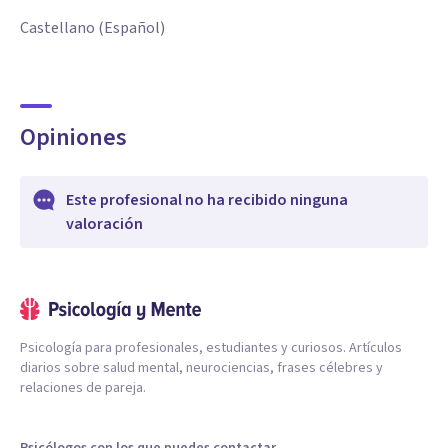
Castellano (Español)
Opiniones
Este profesional no ha recibido ninguna
valoración
Psicología para profesionales, estudiantes y curiosos. Artículos
diarios sobre salud mental, neurociencias, frases célebres y
relaciones de pareja.