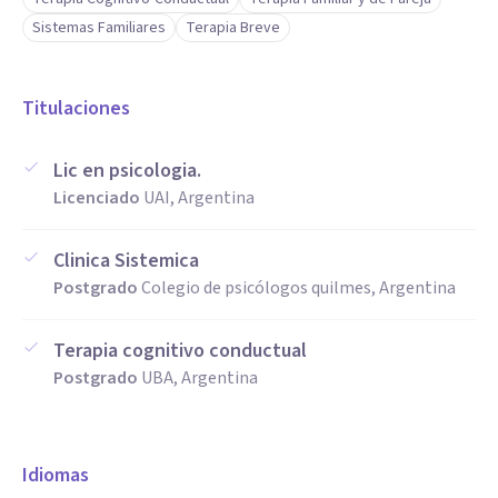
Sistemas Familiares
Terapia Breve
Titulaciones
Lic en psicologia.
Licenciado
UAI, Argentina
Clinica Sistemica
Postgrado
Colegio de psicólogos quilmes, Argentina
Terapia cognitivo conductual
Postgrado
UBA, Argentina
Idiomas