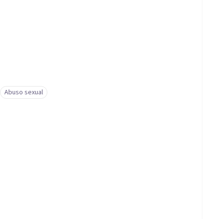
Abuso sexual