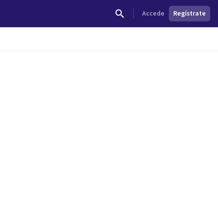
Accede
Regístrate