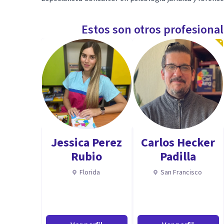
Estos son otros profesiona
Jessica Perez
Carlos Hecker
Rubio
Padilla
Florida
San Francisco