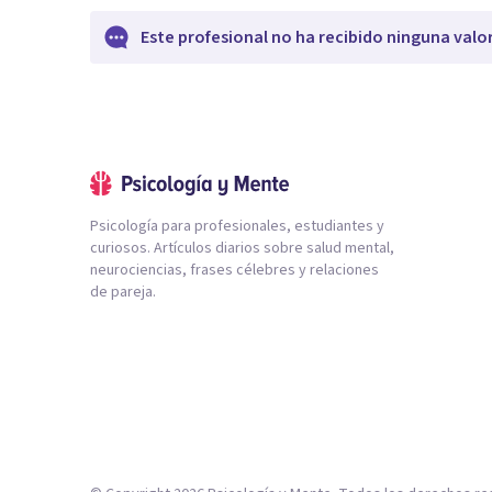
Este profesional no ha recibido ninguna valo
Psicología para profesionales, estudiantes y
curiosos. Artículos diarios sobre salud mental,
neurociencias, frases célebres y relaciones
de pareja.