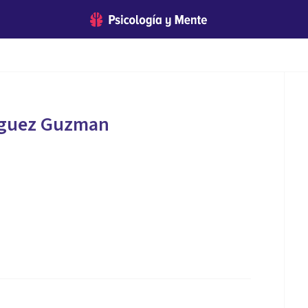
iguez Guzman