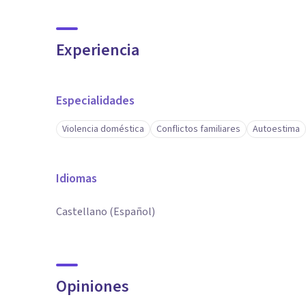
Experiencia
Especialidades
Violencia doméstica
Conflictos familiares
Autoestima
Idiomas
Castellano (Español)
Opiniones