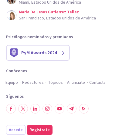
Miami, Estados Unidos de América
Maria De Jesus Gutierrez Tellez
San Francisco, Estados Unidos de América
Psicólogos nominados y premiados
PyM Awards 2024
Conócenos
Equipo
Redactores
Tópicos
Anúnciate
Contacta
Síguenos
Accede
Regístrate