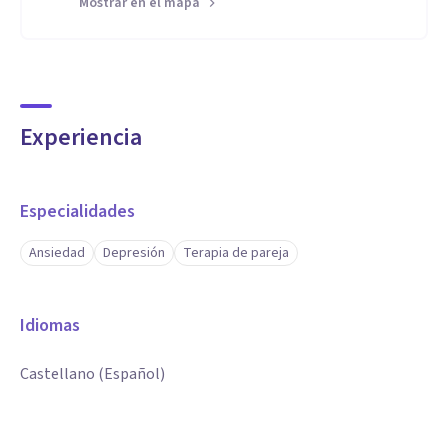
Mostrar en el mapa
Experiencia
Especialidades
Ansiedad
Depresión
Terapia de pareja
Idiomas
Castellano (Español)