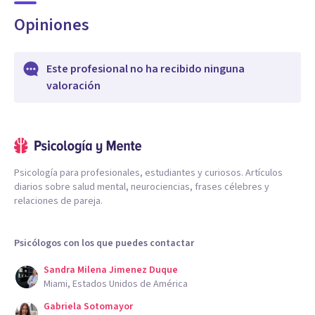
Opiniones
Este profesional no ha recibido ninguna
valoración
Psicología para profesionales, estudiantes y curiosos. Artículos
diarios sobre salud mental, neurociencias, frases célebres y
relaciones de pareja.
Psicólogos con los que puedes contactar
Sandra Milena Jimenez Duque
Miami, Estados Unidos de América
Gabriela Sotomayor