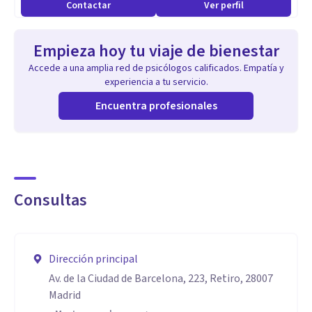
Contactar
Ver perfil
Empieza hoy tu viaje de bienestar
Accede a una amplia red de psicólogos calificados. Empatía y
experiencia a tu servicio.
Encuentra profesionales
Consultas
Dirección principal
Av. de la Ciudad de Barcelona, 223, Retiro, 28007
Madrid