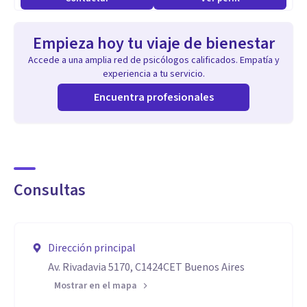
Empieza hoy tu viaje de bienestar
Accede a una amplia red de psicólogos calificados. Empatía y
experiencia a tu servicio.
Encuentra profesionales
Consultas
Dirección principal
Av. Rivadavia 5170, C1424CET Buenos Aires
Mostrar en el mapa