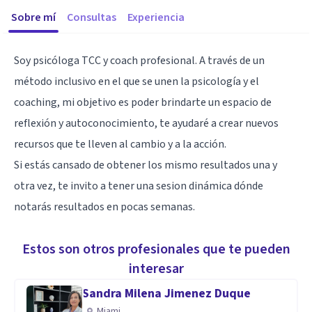
Sobre mí
Consultas
Experiencia
Soy psicóloga TCC y coach profesional. A través de un
método inclusivo en el que se unen la psicología y el
coaching, mi objetivo es poder brindarte un espacio de
reflexión y autoconocimiento, te ayudaré a crear nuevos
recursos que te lleven al cambio y a la acción.
Si estás cansado de obtener los mismo resultados una y
otra vez, te invito a tener una sesion dinámica dónde
notarás resultados en pocas semanas.
Estos son otros profesionales que te pueden
interesar
Sandra Milena Jimenez Duque
Miami