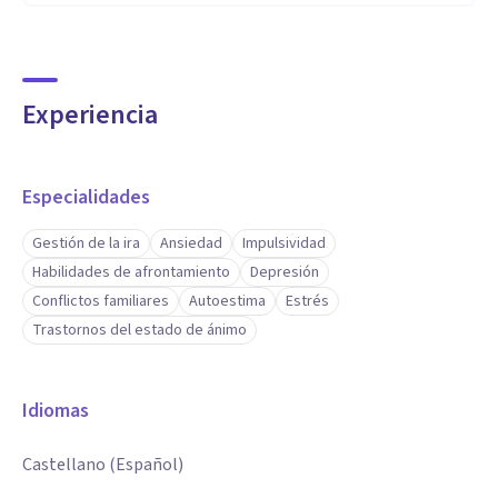
Experiencia
Especialidades
Gestión de la ira
Ansiedad
Impulsividad
Habilidades de afrontamiento
Depresión
Conflictos familiares
Autoestima
Estrés
Trastornos del estado de ánimo
Idiomas
Castellano (Español)