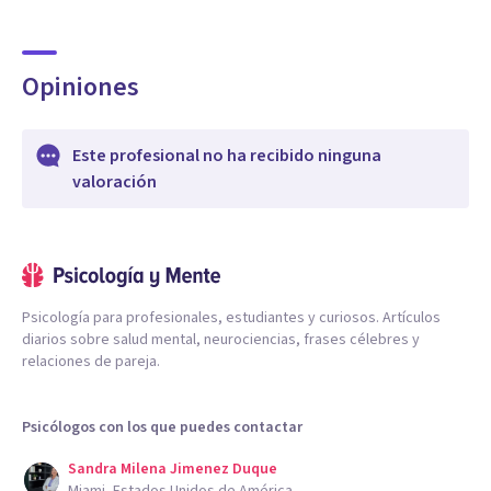
Opiniones
Este profesional no ha recibido ninguna
valoración
Psicología para profesionales, estudiantes y curiosos. Artículos
diarios sobre salud mental, neurociencias, frases célebres y
relaciones de pareja.
Psicólogos con los que puedes contactar
Sandra Milena Jimenez Duque