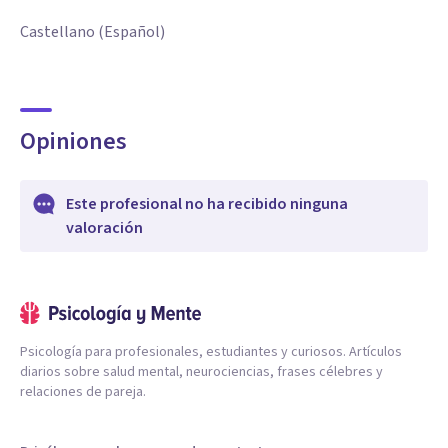
Castellano (Español)
Opiniones
Este profesional no ha recibido ninguna
valoración
Psicología para profesionales, estudiantes y curiosos. Artículos
diarios sobre salud mental, neurociencias, frases célebres y
relaciones de pareja.