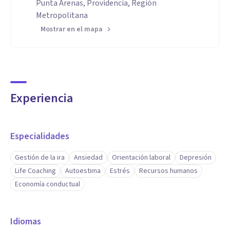
Punta Arenas, Providencia, Región
Metropolitana
Mostrar en el mapa
Experiencia
Especialidades
Gestión de la ira
Ansiedad
Orientación laboral
Depresión
Life Coaching
Autoestima
Estrés
Recursos humanos
Economía conductual
Idiomas