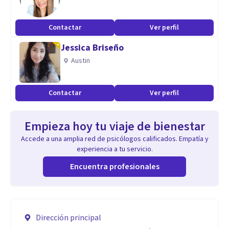
Contactar
Ver perfil
Jessica Briseño
Austin
Contactar
Ver perfil
Empieza hoy tu viaje de bienestar
Accede a una amplia red de psicólogos calificados. Empatía y
experiencia a tu servicio.
Encuentra profesionales
Dirección principal