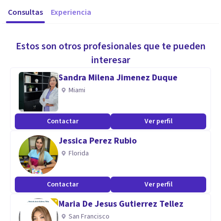
Consultas
Experiencia
Estos son otros profesionales que te pueden
interesar
Sandra Milena Jimenez Duque
Miami
Contactar
Ver perfil
Jessica Perez Rubio
Florida
Contactar
Ver perfil
Maria De Jesus Gutierrez Tellez
San Francisco