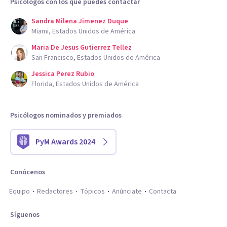
Psicólogos con los que puedes contactar
Sandra Milena Jimenez Duque
Miami, Estados Unidos de América
Maria De Jesus Gutierrez Tellez
San Francisco, Estados Unidos de América
Jessica Perez Rubio
Florida, Estados Unidos de América
Psicólogos nominados y premiados
PyM Awards 2024
Conócenos
Equipo
Redactores
Tópicos
Anúnciate
Contacta
Síguenos