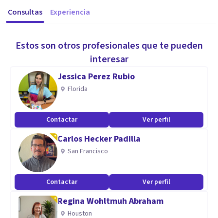
Consultas
Experiencia
Estos son otros profesionales que te pueden
interesar
Jessica Perez Rubio
Florida
Contactar
Ver perfil
Carlos Hecker Padilla
San Francisco
Contactar
Ver perfil
Regina Wohltmuh Abraham
Houston