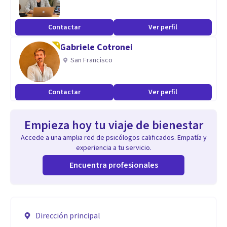
Contactar
Ver perfil
Gabriele Cotronei
San Francisco
Contactar
Ver perfil
Empieza hoy tu viaje de bienestar
Accede a una amplia red de psicólogos calificados. Empatía y
experiencia a tu servicio.
Encuentra profesionales
Dirección principal