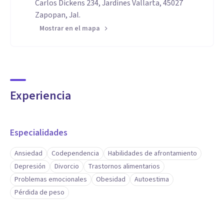
Carlos Dickens 234, Jardines Vallarta, 45027
Zapopan, Jal.
Mostrar en el mapa
Experiencia
Especialidades
Ansiedad
Codependencia
Habilidades de afrontamiento
Depresión
Divorcio
Trastornos alimentarios
Problemas emocionales
Obesidad
Autoestima
Pérdida de peso