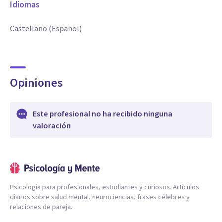
Idiomas
Castellano (Español)
Opiniones
Este profesional no ha recibido ninguna
valoración
Psicología para profesionales, estudiantes y curiosos. Artículos
diarios sobre salud mental, neurociencias, frases célebres y
relaciones de pareja.