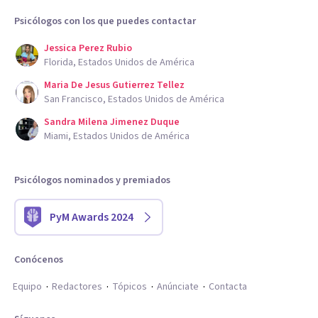
Psicólogos con los que puedes contactar
Jessica Perez Rubio
Florida, Estados Unidos de América
Maria De Jesus Gutierrez Tellez
San Francisco, Estados Unidos de América
Sandra Milena Jimenez Duque
Miami, Estados Unidos de América
Psicólogos nominados y premiados
PyM Awards 2024
Conócenos
Equipo
Redactores
Tópicos
Anúnciate
Contacta