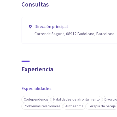
Consultas
Dirección principal
Carrer de Sagunt, 08912 Badalona, Barcelona
Experiencia
Especialidades
Codependencia
Habilidades de afrontamiento
Divorci
Problemas relacionales
Autoestima
Terapia de pareja