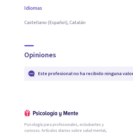
Idiomas
Castellano (Español), Catalán
Opiniones
Este profesional no ha recibido ninguna valo
Psicología para profesionales, estudiantes y
curiosos. Artículos diarios sobre salud mental,