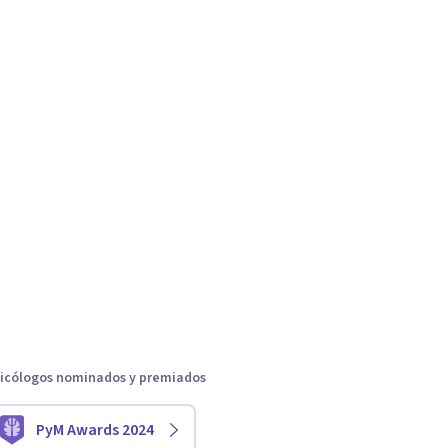
icólogos nominados y premiados
PyM Awards 2024