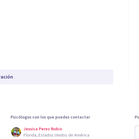
ración
Psicólogos con los que puedes contactar
Ps
Jessica Perez Rubio
Florida, Estados Unidos de América