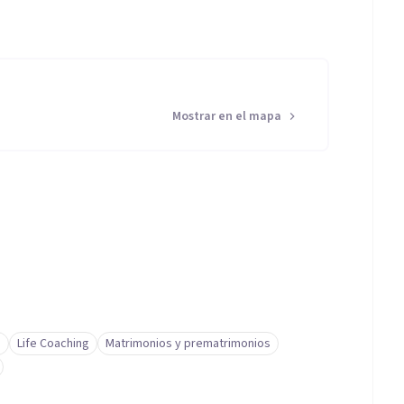
Mostrar en el mapa
o
Life Coaching
Matrimonios y prematrimonios