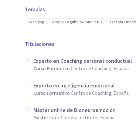
Terapias
Coaching
Terapia Cognitivo-Conductual
Terapia Emoci
Titulaciones
Experto en Coaching personal conductual
Curso Formativo
Centro de Coaching, España
Experto en Inteligencia emocional
Curso Formativo
Centro de Coaching, España
Máster online de Bioneuroemoción
Máster
Enric Corbera Institute, España