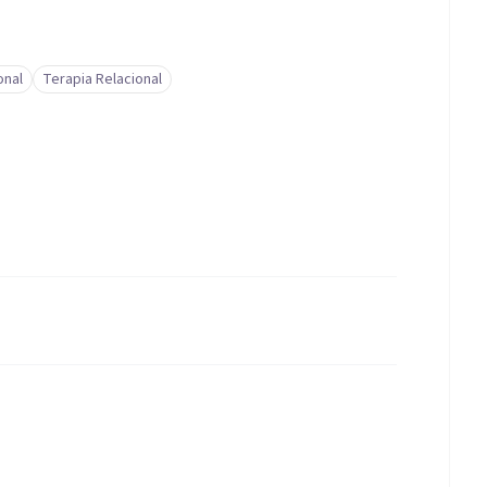
onal
Terapia Relacional