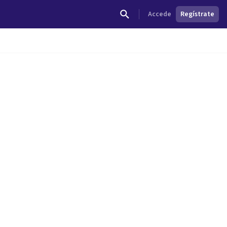
Accede
Regístrate