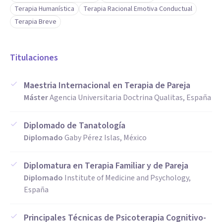
Terapia Humanística
Terapia Racional Emotiva Conductual
Terapia Breve
Titulaciones
Maestria Internacional en Terapia de Pareja
Máster
Agencia Universitaria Doctrina Qualitas, España
Diplomado de Tanatología
Diplomado
Gaby Pérez Islas, México
Diplomatura en Terapia Familiar y de Pareja
Diplomado
Institute of Medicine and Psychology,
España
Principales Técnicas de Psicoterapia Cognitivo-