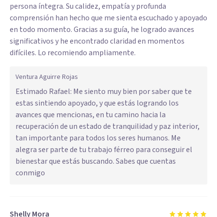
persona íntegra. Su calidez, empatía y profunda
comprensión han hecho que me sienta escuchado y apoyado
en todo momento. Gracias a su guía, he logrado avances
significativos y he encontrado claridad en momentos
difíciles. Lo recomiendo ampliamente.
Ventura Aguirre Rojas
Estimado Rafael: Me siento muy bien por saber que te
estas sintiendo apoyado, y que estás logrando los
avances que mencionas, en tu camino hacia la
recuperación de un estado de tranquilidad y paz interior,
tan importante para todos los seres humanos. Me
alegra ser parte de tu trabajo férreo para conseguir el
bienestar que estás buscando. Sabes que cuentas
conmigo
Shelly Mora