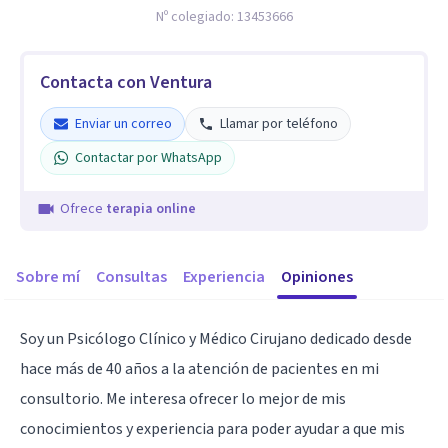
Nº colegiado:
13453666
Contacta con Ventura
Enviar un correo
Llamar por teléfono
Contactar por WhatsApp
Ofrece
terapia online
Sobre mí
Consultas
Experiencia
Opiniones
Soy un Psicólogo Clínico y Médico Cirujano dedicado desde
hace más de 40 años a la atención de pacientes en mi
consultorio. Me interesa ofrecer lo mejor de mis
conocimientos y experiencia para poder ayudar a que mis