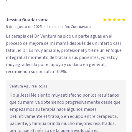
Jessica Guadarrama
·
9 de agosto de 2025
Localización:
Cuernavaca
La terapia del Dr. Ventura ha sido un parte aguas en el
proceso de mejora de mi mamá después de un infarto casi
fatal, el Dr. Es muy amable, profesional y tiene un enfoque
integral al momento de tratar a sus pacientes, yo estoy
muy agradecida por el apoyo y cuidado en general,
recomiendo su consulta 100%.
Ventura Aguirre Rojas
Hola Jessi Me siento muy satisfecho por los resultados
que tu mami va obteniendo progresivamente desde que
empezamos su terapia hace algunos meses.
Definitivamente el trabajo en equipo entre terapeuta,
paciente, y familia brinda mucho mejores resultados,
por lo que el mérito de la buena evolución es