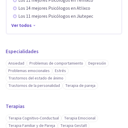
Los 11 mejores Psicólogos en Temixco
Los 14 mejores Psicólogos en Atlixco
Los 11 mejores Psicólogos en Jiutepec
Ver todos
Especialidades
Ansiedad
Problemas de comportamiento
Depresión
Problemas emocionales
Estrés
Trastornos del estado de ánimo
Trastornos de la personalidad
Terapia de pareja
Terapias
Terapia Cognitivo-Conductual
Terapia Emocional
Terapia Familiar y de Pareja
Terapia Gestalt