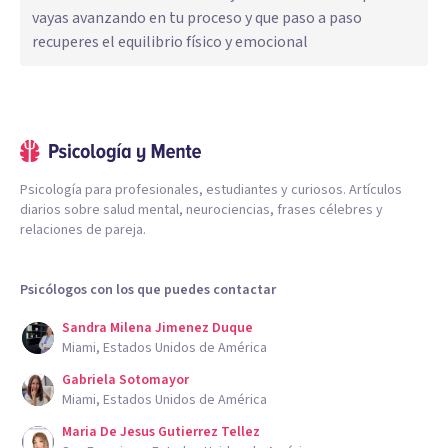
vayas avanzando en tu proceso y que paso a paso
recuperes el equilibrio físico y emocional
Psicología para profesionales, estudiantes y curiosos. Artículos
diarios sobre salud mental, neurociencias, frases célebres y
relaciones de pareja.
Psicólogos con los que puedes contactar
Sandra Milena Jimenez Duque
Miami, Estados Unidos de América
Gabriela Sotomayor
Miami, Estados Unidos de América
Maria De Jesus Gutierrez Tellez