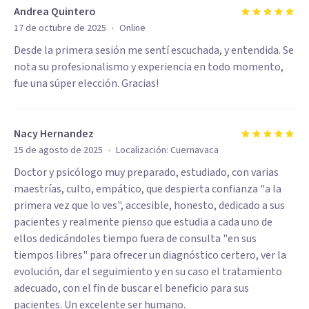
Andrea Quintero
·
17 de octubre de 2025
Online
Desde la primera sesión me sentí escuchada, y entendida. Se
nota su profesionalismo y experiencia en todo momento,
fue una súper elección. Gracias!
Nacy Hernandez
·
15 de agosto de 2025
Localización:
Cuernavaca
Doctor y psicólogo muy preparado, estudiado, con varias
maestrías, culto, empático, que despierta confianza "a la
primera vez que lo ves", accesible, honesto, dedicado a sus
pacientes y realmente pienso que estudia a cada uno de
ellos dedicándoles tiempo fuera de consulta "en sus
tiempos libres" para ofrecer un diagnóstico certero, ver la
evolución, dar el seguimiento y en su caso el tratamiento
adecuado, con el fin de buscar el beneficio para sus
pacientes. Un excelente ser humano.