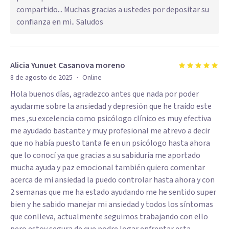
compartido... Muchas gracias a ustedes por depositar su
confianza en mi.. Saludos
Alicia Yunuet Casanova moreno
·
8 de agosto de 2025
Online
Hola buenos días, agradezco antes que nada por poder
ayudarme sobre la ansiedad y depresión que he traído este
mes ,su excelencia como psicólogo clínico es muy efectiva
me ayudado bastante y muy profesional me atrevo a decir
que no había puesto tanta fe en un psicólogo hasta ahora
que lo conocí ya que gracias a su sabiduría me aportado
mucha ayuda y paz emocional también quiero comentar
acerca de mi ansiedad la puedo controlar hasta ahora y con
2 semanas que me ha estado ayudando me he sentido super
bien y he sabido manejar mi ansiedad y todos los síntomas
que conlleva, actualmente seguimos trabajando con ello