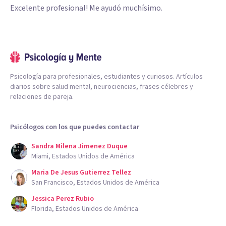
Excelente profesional! Me ayudó muchísimo.
Psicología para profesionales, estudiantes y curiosos. Artículos
diarios sobre salud mental, neurociencias, frases célebres y
relaciones de pareja.
Psicólogos con los que puedes contactar
Sandra Milena Jimenez Duque
Miami, Estados Unidos de América
Maria De Jesus Gutierrez Tellez
San Francisco, Estados Unidos de América
Jessica Perez Rubio
Florida, Estados Unidos de América