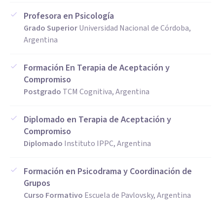
Profesora en Psicología
Grado Superior
Universidad Nacional de Córdoba,
Argentina
Formación En Terapia de Aceptación y
Compromiso
Postgrado
TCM Cognitiva, Argentina
Diplomado en Terapia de Aceptación y
Compromiso
Diplomado
Instituto IPPC, Argentina
Formación en Psicodrama y Coordinación de
Grupos
Curso Formativo
Escuela de Pavlovsky, Argentina