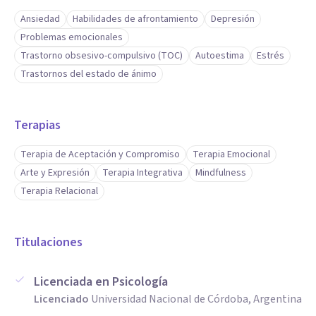
Ansiedad
Habilidades de afrontamiento
Depresión
Problemas emocionales
Trastorno obsesivo-compulsivo (TOC)
Autoestima
Estrés
Trastornos del estado de ánimo
Terapias
Terapia de Aceptación y Compromiso
Terapia Emocional
Arte y Expresión
Terapia Integrativa
Mindfulness
Terapia Relacional
Titulaciones
Licenciada en Psicología
Licenciado
Universidad Nacional de Córdoba, Argentina