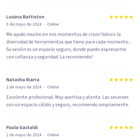
Luisina Battiston
·
5 de mayo de 2024
Online
Me ayudo mucho en mis momentos de crisis! Valoro la
diversidad de herramientas que tiene para cada momento...
Su sesión es un espacio seguro, donde puedo expresarme
con cofianza y seguridad. La recomiendo!
Natasha Ibarra
·
2 de mayo de 2024
Online
Excelente profesional. Muy asertiva y atenta. Las sesiones
son un espacio cálido y seguro, recomiendo ampliamente.
Paula Gastaldi
·
2 de mayo de 2024
Online