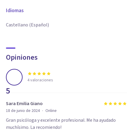
Idiomas
Castellano (Español)
Opiniones
4
valoraciones
5
Sara Emilia Giano
·
18 de junio de 2024
Online
Gran psicóloga y excelente profesional. Me ha ayudado
muchísimo. La recomiendo!