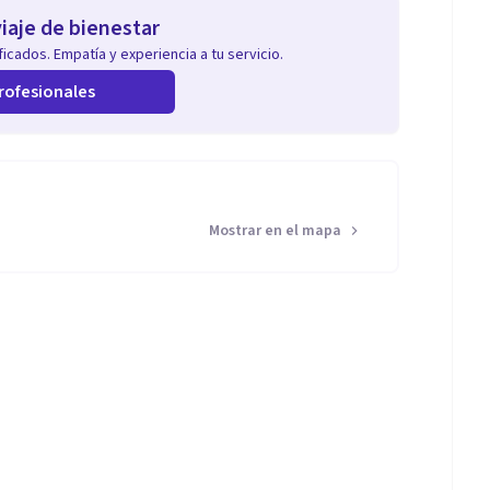
iaje de bienestar
icados. Empatía y experiencia a tu servicio.
rofesionales
Mostrar en el mapa