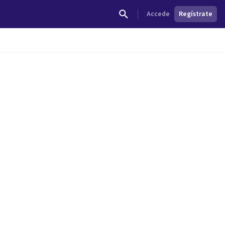
Accede
Regístrate