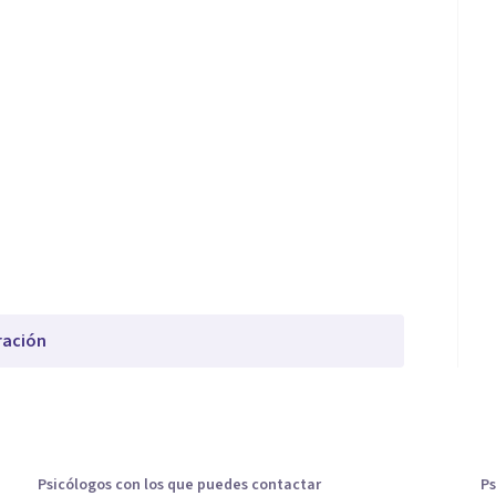
ración
Psicólogos con los que puedes contactar
Ps