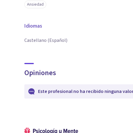
Ansiedad
Idiomas
Castellano (Español)
Opiniones
Este profesional no ha recibido ninguna valo