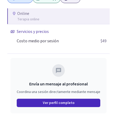
Online
Terapia online
Servicios y precios
Costo medio por sesión
$49
Envía un mensaje al profesional
Coordina una sesión directamente mediante mensaje
Ver perfil completo