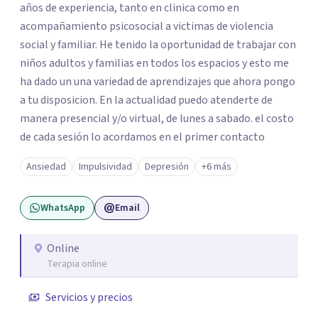
años de experiencia, tanto en clinica como en
acompañamiento psicosocial a victimas de violencia
social y familiar. He tenido la oportunidad de trabajar con
niños adultos y familias en todos los espacios y esto me
ha dado un una variedad de aprendizajes que ahora pongo
a tu disposicion. En la actualidad puedo atenderte de
manera presencial y/o virtual, de lunes a sabado. el costo
de cada sesión lo acordamos en el primer contacto
Ansiedad
Impulsividad
Depresión
+6 más
WhatsApp
Email
Online
Terapia online
Servicios y precios