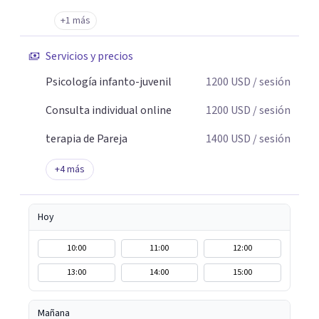
+1 más
Servicios y precios
Psicología infanto-juvenil
1200
USD
/ sesión
Consulta individual online
1200
USD
/ sesión
terapia de Pareja
1400
USD
/ sesión
+
4
más
Hoy
10:00
11:00
12:00
13:00
14:00
15:00
Mañana