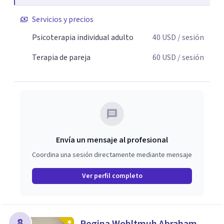
Servicios y precios
Psicoterapia individual adulto
40
USD
/ sesión
Terapia de pareja
60
USD
/ sesión
Envía un mensaje al profesional
Coordina una sesión directamente mediante mensaje
Ver perfil completo
8