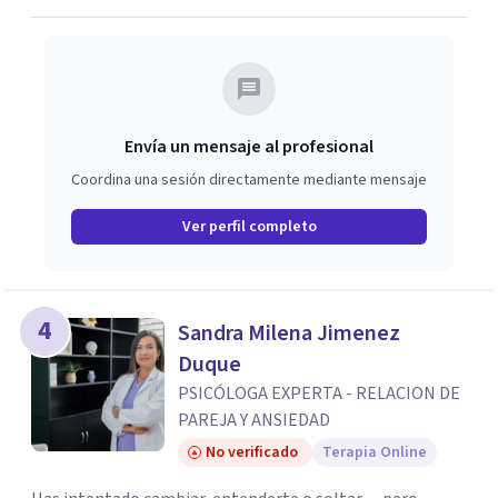
Envía un mensaje al profesional
Coordina una sesión directamente mediante mensaje
Ver perfil completo
4
Sandra Milena Jimenez
Duque
PSICÓLOGA EXPERTA - RELACION DE
PAREJA Y ANSIEDAD
No verificado
Terapia Online