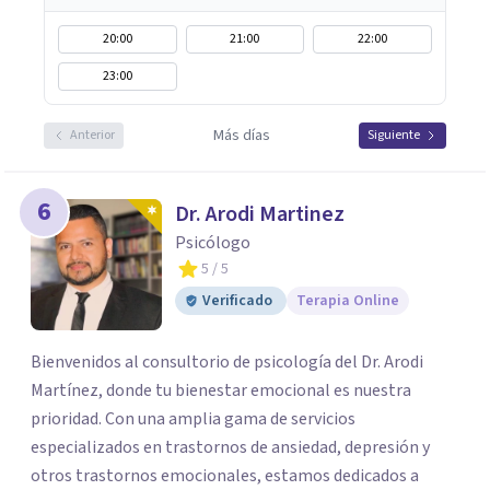
20:00
21:00
22:00
23:00
Más días
Anterior
Siguiente
6
Dr. Arodi Martinez
Psicólogo
5
/ 5
Verificado
Terapia Online
Bienvenidos al consultorio de psicología del Dr. Arodi
Martínez, donde tu bienestar emocional es nuestra
prioridad. Con una amplia gama de servicios
especializados en trastornos de ansiedad, depresión y
otros trastornos emocionales, estamos dedicados a