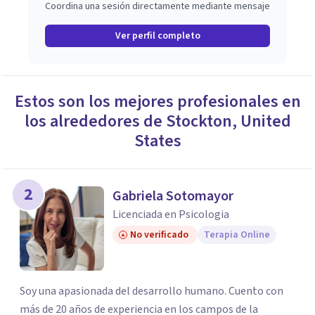
Coordina una sesión directamente mediante mensaje
Ver perfil completo
Estos son los mejores profesionales en
los alrededores de
Stockton
,
United
States
2
Gabriela Sotomayor
Licenciada en Psicologia
No verificado
Terapia Online
Soy una apasionada del desarrollo humano. Cuento con
más de 20 años de experiencia en los campos de la