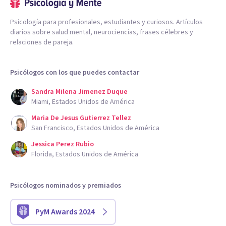
Psicología para profesionales, estudiantes y curiosos. Artículos
diarios sobre salud mental, neurociencias, frases célebres y
relaciones de pareja.
Psicólogos con los que puedes contactar
Sandra Milena Jimenez Duque
Miami, Estados Unidos de América
Maria De Jesus Gutierrez Tellez
San Francisco, Estados Unidos de América
Jessica Perez Rubio
Florida, Estados Unidos de América
Psicólogos nominados y premiados
PyM Awards 2024