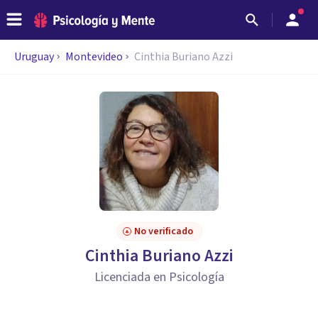
Uruguay
Montevideo
Cinthia Buriano Azzi
No verificado
Cinthia Buriano Azzi
Licenciada en Psicología