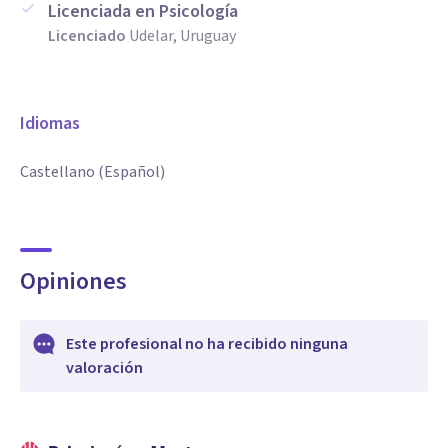
Licenciada en Psicología
Licenciado
Udelar, Uruguay
Idiomas
Castellano (Español)
Opiniones
Este profesional no ha recibido ninguna
valoración