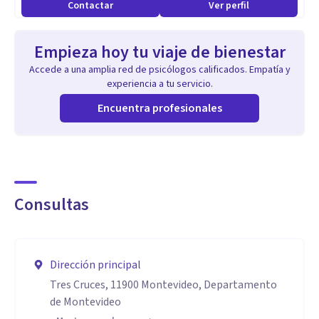
Contactar
Ver perfil
Empieza hoy tu viaje de bienestar
Accede a una amplia red de psicólogos calificados. Empatía y
experiencia a tu servicio.
Encuentra profesionales
Consultas
Dirección principal
Tres Cruces, 11900 Montevideo, Departamento
de Montevideo