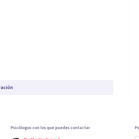
ración
Psicólogos con los que puedes contactar
Ps