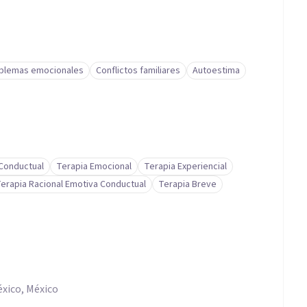
blemas emocionales
Conflictos familiares
Autoestima
-Conductual
Terapia Emocional
Terapia Experiencial
erapia Racional Emotiva Conductual
Terapia Breve
xico, México