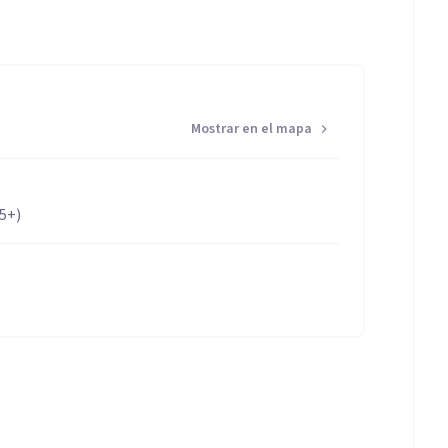
Mostrar en el mapa
65+)