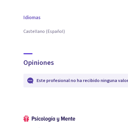
Idiomas
Castellano (Español)
Opiniones
Este profesional no ha recibido ninguna valo