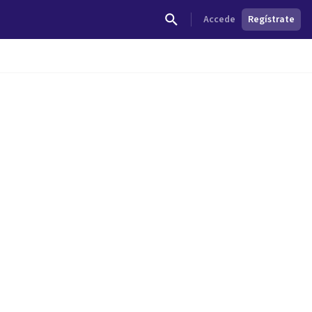
Accede
Regístrate