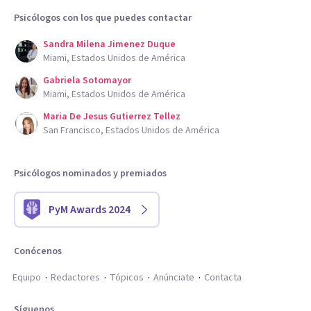
Psicólogos con los que puedes contactar
Sandra Milena Jimenez Duque
Miami, Estados Unidos de América
Gabriela Sotomayor
Miami, Estados Unidos de América
Maria De Jesus Gutierrez Tellez
San Francisco, Estados Unidos de América
Psicólogos nominados y premiados
PyM Awards 2024
Conócenos
Equipo
Redactores
Tópicos
Anúnciate
Contacta
Síguenos