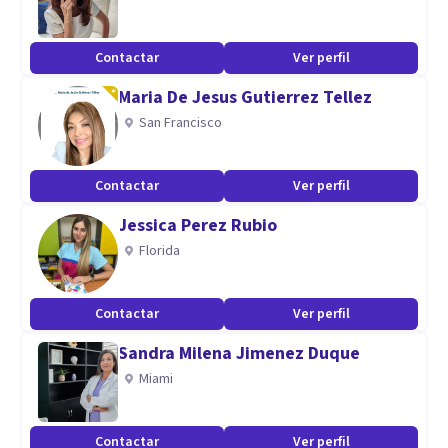
Contactar
Ver perfil
Maria De Jesus Gutierrez Tellez
San Francisco
Contactar
Ver perfil
Jessica Perez Rubio
Florida
Contactar
Ver perfil
Sandra Milena Jimenez Duque
Miami
Contactar
Ver perfil