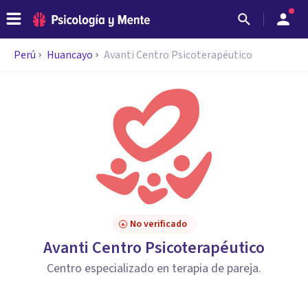
Perú
Huancayo
Avanti Centro Psicoterapéutico
No verificado
Avanti Centro Psicoterapéutico
Centro especializado en terapia de pareja.