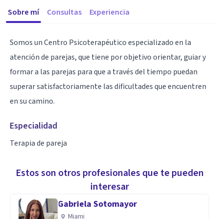
Sobre mí
Consultas
Experiencia
Somos un Centro Psicoterapéutico especializado en la
atención de parejas, que tiene por objetivo orientar, guiar y
formar a las parejas para que a través del tiempo puedan
superar satisfactoriamente las dificultades que encuentren
en su camino.
Especialidad
Terapia de pareja
Estos son otros profesionales que te pueden
interesar
Gabriela Sotomayor
Miami