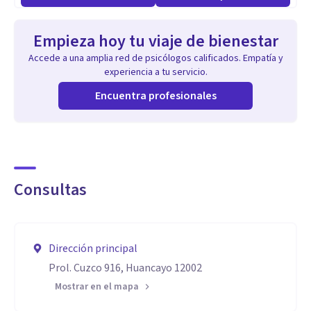
Empieza hoy tu viaje de bienestar
Accede a una amplia red de psicólogos calificados. Empatía y
experiencia a tu servicio.
Encuentra profesionales
Consultas
Dirección principal
Prol. Cuzco 916, Huancayo 12002
Mostrar en el mapa