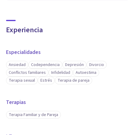
Experiencia
Especialidades
Ansiedad
Codependencia
Depresión
Divorcio
Conflictos familiares
Infidelidad
Autoestima
Terapia sexual
Estrés
Terapia de pareja
Terapias
Terapia Familiar y de Pareja