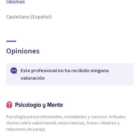
Idiomas
Castellano (Español)
Opiniones
Este profesional no ha recibido ninguna
valoración
Psicología para profesionales, estudiantes y curiosos. Artículos
diarios sobre salud mental, neurociencias, frases célebres y
relaciones de pareja.