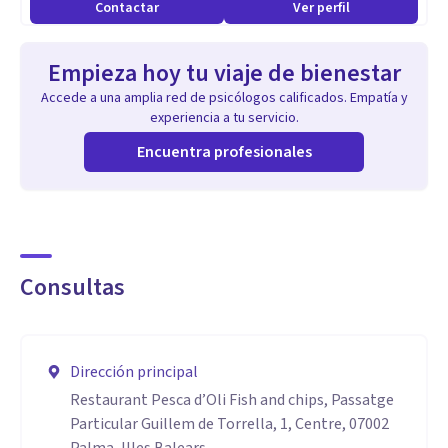
Contactar
Ver perfil
Empieza hoy tu viaje de bienestar
Accede a una amplia red de psicólogos calificados. Empatía y
experiencia a tu servicio.
Encuentra profesionales
Consultas
Dirección principal
Restaurant Pesca d’Oli Fish and chips, Passatge
Particular Guillem de Torrella, 1, Centre, 07002