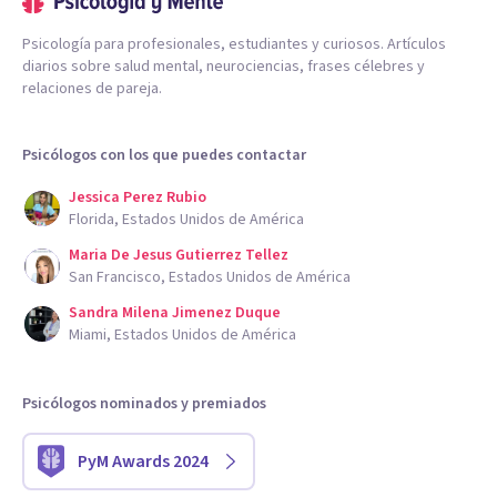
Psicología para profesionales, estudiantes y curiosos. Artículos
diarios sobre salud mental, neurociencias, frases célebres y
relaciones de pareja.
Psicólogos con los que puedes contactar
Jessica Perez Rubio
Florida, Estados Unidos de América
Maria De Jesus Gutierrez Tellez
San Francisco, Estados Unidos de América
Sandra Milena Jimenez Duque
Miami, Estados Unidos de América
Psicólogos nominados y premiados
PyM Awards 2024