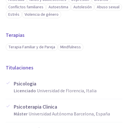
Conflictos familiares
Autoestima
Autolesión
Abuso sexual
Estrés
Violencia de género
Terapias
Terapia Familiar y de Pareja
Mindfulness
Titulaciones
Psicologia
Licenciado
Universidad de Florencia, Italia
Psicoterapia Clinica
Máster
Universidad Autónoma Barcelona, España