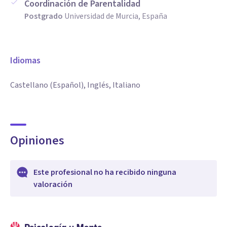
Coordinación de Parentalidad
Postgrado
Universidad de Murcia, España
Idiomas
Castellano (Español), Inglés, Italiano
Opiniones
Este profesional no ha recibido ninguna
valoración