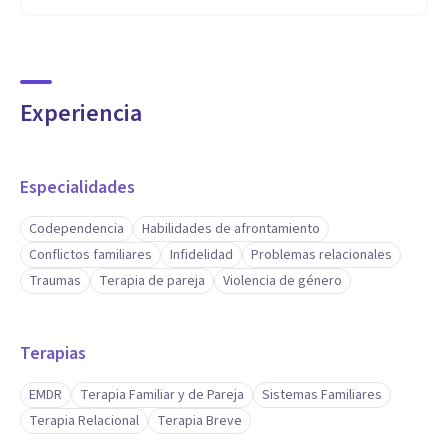
Experiencia
Especialidades
Codependencia
Habilidades de afrontamiento
Conflictos familiares
Infidelidad
Problemas relacionales
Traumas
Terapia de pareja
Violencia de género
Terapias
EMDR
Terapia Familiar y de Pareja
Sistemas Familiares
Terapia Relacional
Terapia Breve