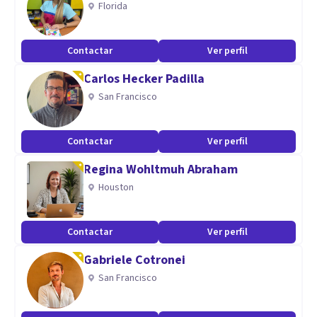
Florida
Contactar
Ver perfil
Carlos Hecker Padilla
San Francisco
Contactar
Ver perfil
Regina Wohltmuh Abraham
Houston
Contactar
Ver perfil
Gabriele Cotronei
San Francisco