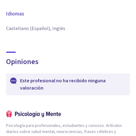
Idiomas
Castellano (Español), Inglés
Opiniones
Este profesional no ha recibido ninguna
valoración
Psicología para profesionales, estudiantes y curiosos. Artículos
diarios sobre salud mental, neurociencias, frases célebres y