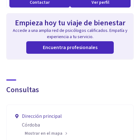
Contactar
Ver perfil
Empieza hoy tu viaje de bienestar
Accede a una amplia red de psicólogos calificados. Empatía y
experiencia a tu servicio.
Encuentra profesionales
Consultas
Dirección principal
Córdoba
Mostrar en el mapa