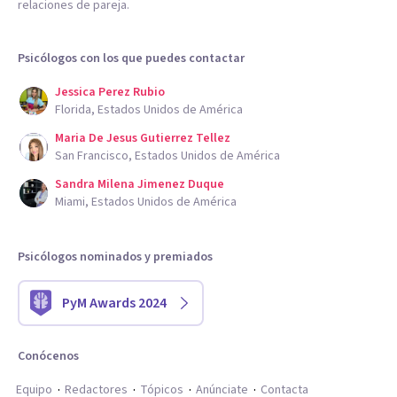
relaciones de pareja.
Psicólogos con los que puedes contactar
Jessica Perez Rubio
Florida, Estados Unidos de América
Maria De Jesus Gutierrez Tellez
San Francisco, Estados Unidos de América
Sandra Milena Jimenez Duque
Miami, Estados Unidos de América
Psicólogos nominados y premiados
PyM Awards 2024
Conócenos
Equipo
Redactores
Tópicos
Anúnciate
Contacta