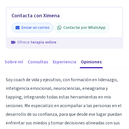
Contacta con Ximena
Enviar un correo
Contactar por WhatsApp
Ofrece
terapia online
Sobre mí
Consultas
Experiencia
Opiniones
Soy coach de vida y ejecutivo, con formación en liderazgo,
inteligencia emocional, neurociencias, eneagrama y
tapping, integrando todas estas herramientas en mis
sesiones. Me especializo en acompañar a las personas en el
desarrollo de su confianza, para que desde ese lugar puedan
enfrentar sus miedos y tomar decisiones alineadas con sus