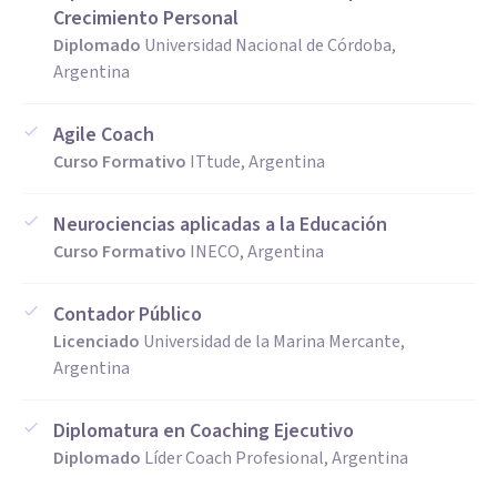
Crecimiento Personal
Diplomado
Universidad Nacional de Córdoba,
Argentina
Agile Coach
Curso Formativo
ITtude, Argentina
Neurociencias aplicadas a la Educación
Curso Formativo
INECO, Argentina
Contador Público
Licenciado
Universidad de la Marina Mercante,
Argentina
Diplomatura en Coaching Ejecutivo
Diplomado
Líder Coach Profesional, Argentina