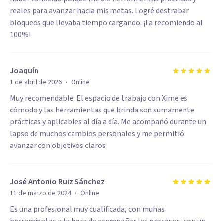
reales para avanzar hacia mis metas. Logré destrabar
bloqueos que llevaba tiempo cargando. ¡La recomiendo al
100%!
Joaquín
·
1 de abril de 2026
Online
Muy recomendable. El espacio de trabajo con Xime es
cómodo y las herramientas que brinda son sumamente
prácticas y aplicables al día a día. Me acompañó durante un
lapso de muchos cambios personales y me permitió
avanzar con objetivos claros
José Antonio Ruiz Sánchez
·
11 de marzo de 2024
Online
Es una profesional muy cualificada, con muhas