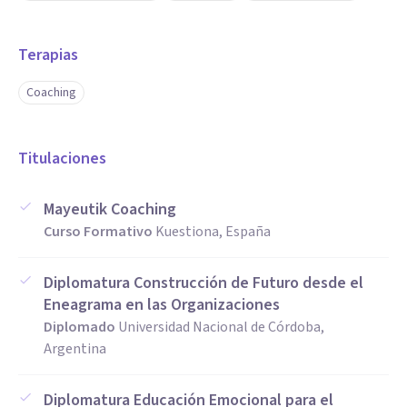
Terapias
Coaching
Titulaciones
Mayeutik Coaching
Curso Formativo
Kuestiona, España
Diplomatura Construcción de Futuro desde el
Eneagrama en las Organizaciones
Diplomado
Universidad Nacional de Córdoba,
Argentina
Diplomatura Educación Emocional para el