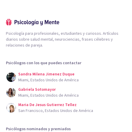
Psicología para profesionales, estudiantes y curiosos. Artículos
diarios sobre salud mental, neurociencias, frases célebres y
relaciones de pareja.
Psicólogos con los que puedes contactar
Sandra Milena Jimenez Duque
Miami, Estados Unidos de América
Gabriela Sotomayor
Miami, Estados Unidos de América
Maria De Jesus Gutierrez Tellez
San Francisco, Estados Unidos de América
Psicólogos nominados y premiados