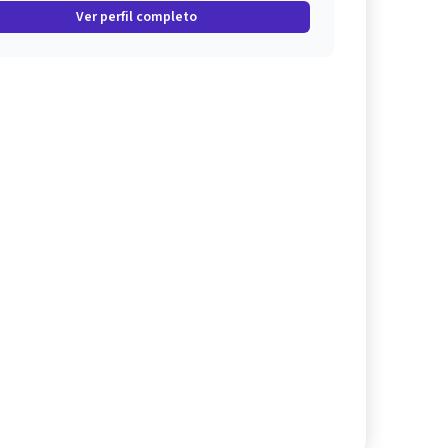
Ver perfil completo