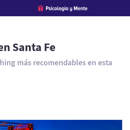
en Santa Fe
ching más recomendables en esta