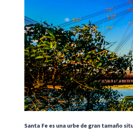
Santa Fe es una urbe de gran tamaño situ