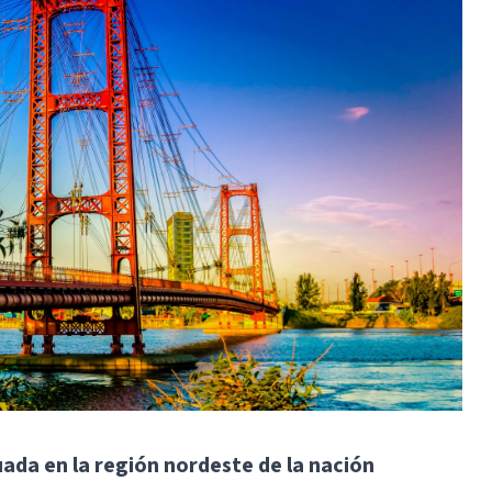
ada en la región nordeste de la nación