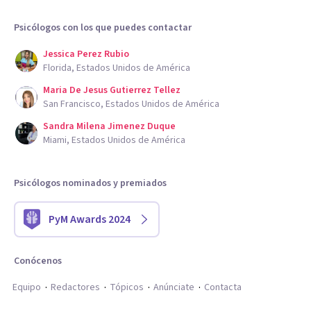
Psicólogos con los que puedes contactar
Jessica Perez Rubio
Florida, Estados Unidos de América
Maria De Jesus Gutierrez Tellez
San Francisco, Estados Unidos de América
Sandra Milena Jimenez Duque
Miami, Estados Unidos de América
Psicólogos nominados y premiados
PyM Awards 2024
Conócenos
Equipo
Redactores
Tópicos
Anúnciate
Contacta