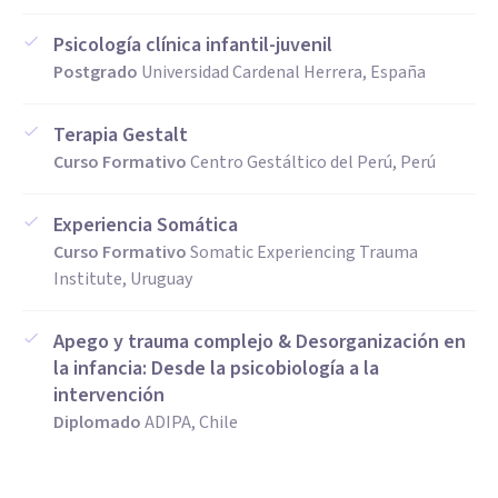
Psicología clínica infantil-juvenil
Postgrado
Universidad Cardenal Herrera, España
Terapia Gestalt
Curso Formativo
Centro Gestáltico del Perú, Perú
Experiencia Somática
Curso Formativo
Somatic Experiencing Trauma
Institute, Uruguay
Apego y trauma complejo & Desorganización en
la infancia: Desde la psicobiología a la
intervención
Diplomado
ADIPA, Chile