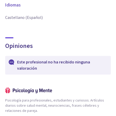
Idiomas
Castellano (Español)
Opiniones
Este profesional no ha recibido ninguna
valoración
Psicología para profesionales, estudiantes y curiosos. Artículos
diarios sobre salud mental, neurociencias, frases célebres y
relaciones de pareja.