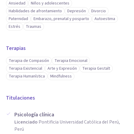
Ansiedad
Niños y adolescentes
Habilidades de afrontamiento
Depresión
Divorcio
Paternidad
Embarazo, prenatal y posparto
Autoestima
Estrés
Traumas
Terapias
Terapia de Compasión
Terapia Emocional
Terapia Existencial
Arte y Expresión
Terapia Gestalt
Terapia Humanística
Mindfulness
Titulaciones
Psicología clínica
Licenciado
Pontificia Universidad Católica del Perú,
Perú