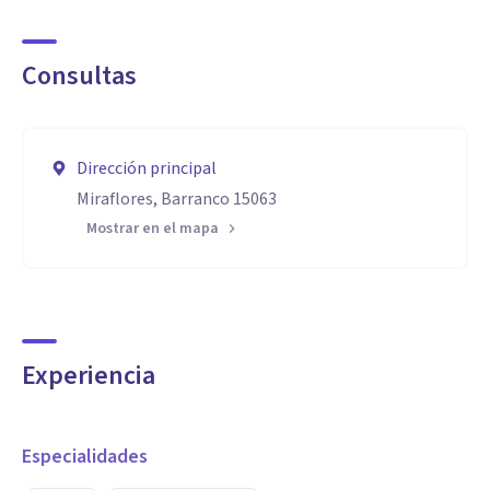
Consultas
Dirección principal
Miraflores, Barranco 15063
Mostrar en el mapa
Experiencia
Especialidades