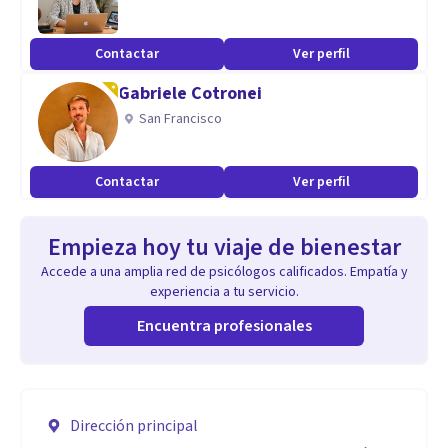
Contactar
Ver perfil
Gabriele Cotronei
San Francisco
Contactar
Ver perfil
Empieza hoy tu viaje de bienestar
Accede a una amplia red de psicólogos calificados. Empatía y
experiencia a tu servicio.
Encuentra profesionales
Dirección principal