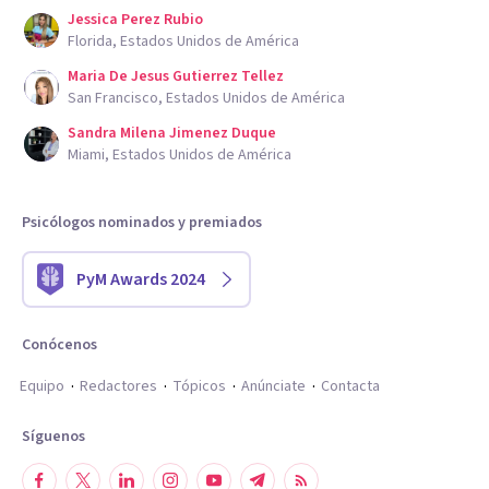
Jessica Perez Rubio
Florida, Estados Unidos de América
Maria De Jesus Gutierrez Tellez
San Francisco, Estados Unidos de América
Sandra Milena Jimenez Duque
Miami, Estados Unidos de América
Psicólogos nominados y premiados
PyM Awards 2024
Conócenos
Equipo
Redactores
Tópicos
Anúnciate
Contacta
Síguenos