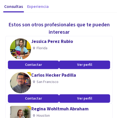
Consultas
Experiencia
Estos son otros profesionales que te pueden
interesar
Jessica Perez Rubio
Florida
Contactar
Ver perfil
Carlos Hecker Padilla
San Francisco
Contactar
Ver perfil
Regina Wohltmuh Abraham
Houston