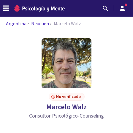
Argentina
Neuquén
Marcelo Walz
No verificado
Marcelo Walz
Consultor Psicológico-Counseling