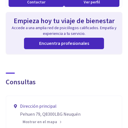
Contactar
Ver perfil
Empieza hoy tu viaje de bienestar
Accede a una amplia red de psicólogos calificados. Empatía y
experiencia a tu servicio.
Encuentra profesionales
Consultas
Dirección principal
Pehuen 79, Q8300LBG Neuquén
Mostrar en el mapa