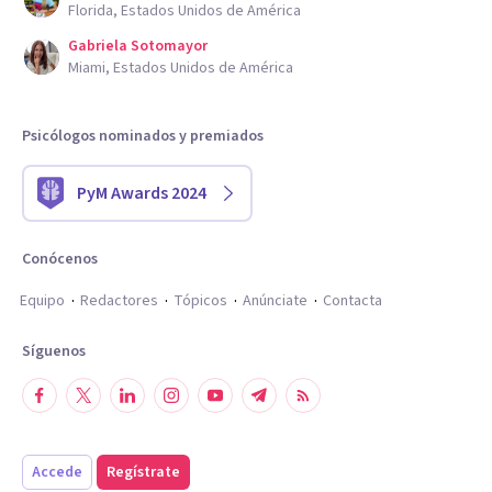
Florida, Estados Unidos de América
Gabriela Sotomayor
Miami, Estados Unidos de América
Psicólogos nominados y premiados
PyM Awards 2024
Conócenos
Equipo
Redactores
Tópicos
Anúnciate
Contacta
Síguenos
Accede
Regístrate