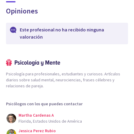
Opiniones
Este profesional no ha recibido ninguna
valoración
Psicología para profesionales, estudiantes y curiosos. Artículos
diarios sobre salud mental, neurociencias, frases célebres y
relaciones de pareja.
Psicólogos con los que puedes contactar
Martha Cardenas A
Florida, Estados Unidos de América
Jessica Perez Rubio