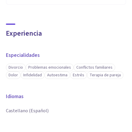
Experiencia
Especialidades
Divorcio
Problemas emocionales
Conflictos familiares
Dolor
Infidelidad
Autoestima
Estrés
Terapia de pareja
Idiomas
Castellano (Español)