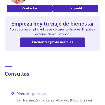
Contactar
Ver perfil
Empieza hoy tu viaje de bienestar
Accede a una amplia red de psicólogos calificados. Empatía y
experiencia a tu servicio.
Encuentra profesionales
Consultas
Dirección principal
San Mames Zumarkalea, Abando, Bilbo, Bizkaia