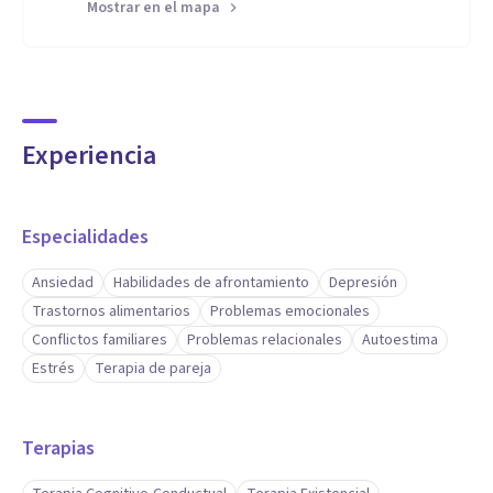
Mostrar en el mapa
Experiencia
Especialidades
Ansiedad
Habilidades de afrontamiento
Depresión
Trastornos alimentarios
Problemas emocionales
Conflictos familiares
Problemas relacionales
Autoestima
Estrés
Terapia de pareja
Terapias