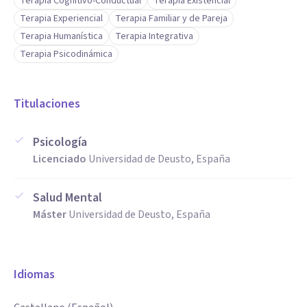
Terapia Cognitivo-Conductual
Terapia Existencial
Terapia Experiencial
Terapia Familiar y de Pareja
Terapia Humanística
Terapia Integrativa
Terapia Psicodinámica
Titulaciones
Psicología
Licenciado
Universidad de Deusto, España
Salud Mental
Máster
Universidad de Deusto, España
Idiomas