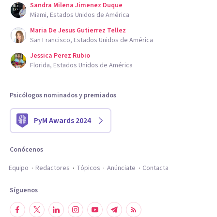
Sandra Milena Jimenez Duque
Miami, Estados Unidos de América
Maria De Jesus Gutierrez Tellez
San Francisco, Estados Unidos de América
Jessica Perez Rubio
Florida, Estados Unidos de América
Psicólogos nominados y premiados
PyM Awards 2024
Conócenos
Equipo
Redactores
Tópicos
Anúnciate
Contacta
Síguenos