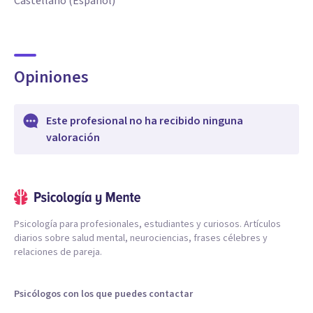
Castellano (Español)
Opiniones
Este profesional no ha recibido ninguna
valoración
Psicología para profesionales, estudiantes y curiosos. Artículos
diarios sobre salud mental, neurociencias, frases célebres y
relaciones de pareja.
Psicólogos con los que puedes contactar