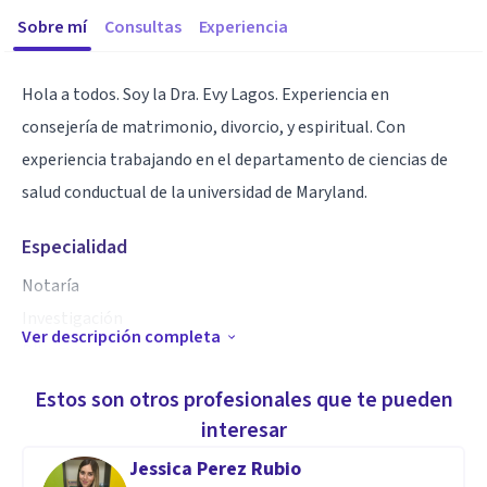
Sobre mí
Consultas
Experiencia
Hola a todos. Soy la Dra. Evy Lagos. Experiencia en
consejería de matrimonio, divorcio, y espiritual. Con
experiencia trabajando en el departamento de ciencias de
salud conductual de la universidad de Maryland.
Especialidad
Notaría
Investigación
Ver descripción completa
Bilingue
Administración
Estos son otros profesionales que te pueden
Enfermería
interesar
Consejerías
Jessica Perez Rubio