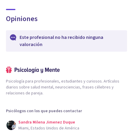
Opiniones
Este profesional no ha recibido ninguna
valoración
Psicología para profesionales, estudiantes y curiosos. Artículos
diarios sobre salud mental, neurociencias, frases célebres y
relaciones de pareja.
Psicólogos con los que puedes contactar
Sandra Milena Jimenez Duque
Miami, Estados Unidos de América