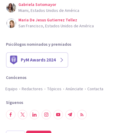
Gabriela Sotomayor
Miami, Estados Unidos de América
Maria De Jesus Gutierrez Tellez
San Francisco, Estados Unidos de América
Psicólogos nominados y premiados
PyM Awards 2024
Conócenos
Equipo
Redactores
Tópicos
Anúnciate
Contacta
Síguenos