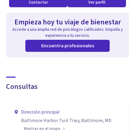
Contactar
Ver perfil
Empieza hoy tu viaje de bienestar
Accede a una amplia red de psicólogos calificados. Empatía y
experiencia a tu servicio.
Encuentra profesionales
Consultas
Dirección principal
Baltimore Harbor Tunl Trwy, Baltimore, MD
Mostrar en el mapa