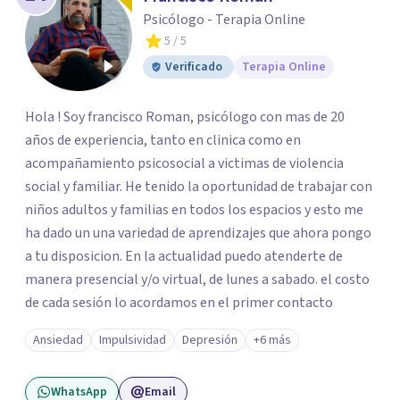
Psicólogo - Terapia Online
5
/ 5
Verificado
Terapia Online
Hola ! Soy francisco Roman, psicólogo con mas de 20
años de experiencia, tanto en clinica como en
acompañamiento psicosocial a victimas de violencia
social y familiar. He tenido la oportunidad de trabajar con
niños adultos y familias en todos los espacios y esto me
ha dado un una variedad de aprendizajes que ahora pongo
a tu disposicion. En la actualidad puedo atenderte de
manera presencial y/o virtual, de lunes a sabado. el costo
de cada sesión lo acordamos en el primer contacto
Ansiedad
Impulsividad
Depresión
+6 más
WhatsApp
Email