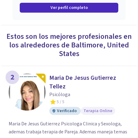
Ver perfil completo
Estos son los mejores profesionales en
los alrededores de
Baltimore
,
United
States
2
Maria De Jesus Gutierrez
Tellez
Psicóloga
5
/ 5
Verificado
Terapia Online
Maria De Jesus Gutierrez Psicologa Clinica y Sexologa,
ademas trabaja terapia de Pareja. Ademas maneja temas