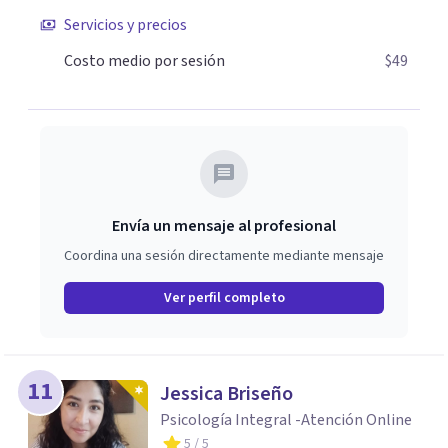
Servicios y precios
Costo medio por sesión
$49
Envía un mensaje al profesional
Coordina una sesión directamente mediante mensaje
Ver perfil completo
11
Jessica Briseño
Psicología Integral -Atención Online
5
/ 5