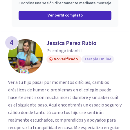
Coordina una sesión directamente mediante mensaje
Ver perfil completo
4
Jessica Perez Rubio
Psicologa infantil
No verificado
Terapia Online
Ver a tu hijo pasar por momentos difíciles, cambios
drásticos de humor o problemas en el colegio puede
hacerte sentir con mucha incertidumbre y sin saber cuál
es el siguiente paso. Aquí encontrarás un espacio seguro y
cálido donde tanto tú como tus hijos se sentirán
realmente escuchados, comprendidos y apoyados para
recuperar la tranquilidad en casa. Me especializo en guiar