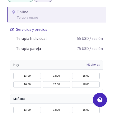
Online
Terapia online
Servicios y precios
Terapia Individual.
55
USD
/ sesión
Terapia pareja
75
USD
/ sesión
Hoy
Más horas
13:00
14:00
15:00
16:00
17:00
18:00
Mañana
13:00
14:00
15:00