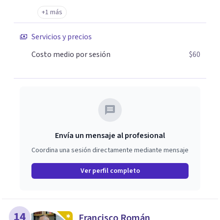
+1 más
Servicios y precios
Costo medio por sesión
$60
Envía un mensaje al profesional
Coordina una sesión directamente mediante mensaje
Ver perfil completo
14
Francisco Román