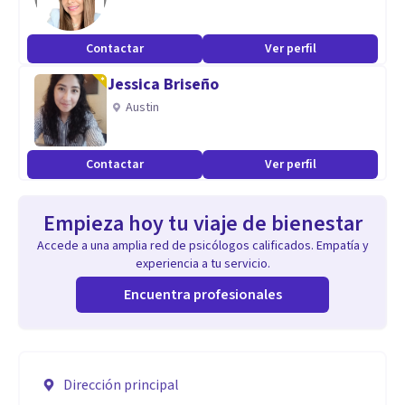
Contactar
Ver perfil
Jessica Briseño
Austin
Contactar
Ver perfil
Empieza hoy tu viaje de bienestar
Accede a una amplia red de psicólogos calificados. Empatía y
experiencia a tu servicio.
Encuentra profesionales
Dirección principal