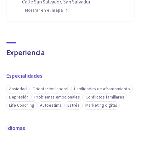
Calle San Salvador, San Salvador
Mostrar en el mapa
Experiencia
Especialidades
Ansiedad
Orientación laboral
Habilidades de afrontamiento
Depresión
Problemas emocionales
Conflictos familiares
Life Coaching
Autoestima
Estrés
Marketing digital
Idiomas