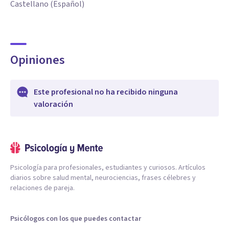
Castellano (Español)
Opiniones
Este profesional no ha recibido ninguna
valoración
Psicología para profesionales, estudiantes y curiosos. Artículos
diarios sobre salud mental, neurociencias, frases célebres y
relaciones de pareja.
Psicólogos con los que puedes contactar