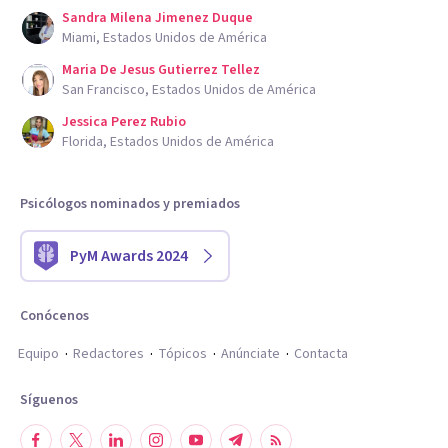
Sandra Milena Jimenez Duque
Miami, Estados Unidos de América
Maria De Jesus Gutierrez Tellez
San Francisco, Estados Unidos de América
Jessica Perez Rubio
Florida, Estados Unidos de América
Psicólogos nominados y premiados
PyM Awards 2024
Conócenos
Equipo
Redactores
Tópicos
Anúnciate
Contacta
Síguenos