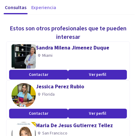
Consultas
Experiencia
Estos son otros profesionales que te pueden
interesar
Sandra Milena Jimenez Duque
Miami
Contactar
Ver perfil
Jessica Perez Rubio
Florida
Contactar
Ver perfil
Maria De Jesus Gutierrez Tellez
San Francisco