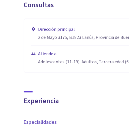
Consultas
Dirección principal
2 de Mayo 3175, B1823 Lanús, Provincia de Bue
Atiende a
Adolescentes (11-19), Adultos, Tercera edad (
Experiencia
Especialidades