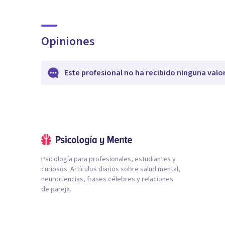
Opiniones
Este profesional no ha recibido ninguna valo
Psicología para profesionales, estudiantes y
curiosos. Artículos diarios sobre salud mental,
neurociencias, frases célebres y relaciones
de pareja.