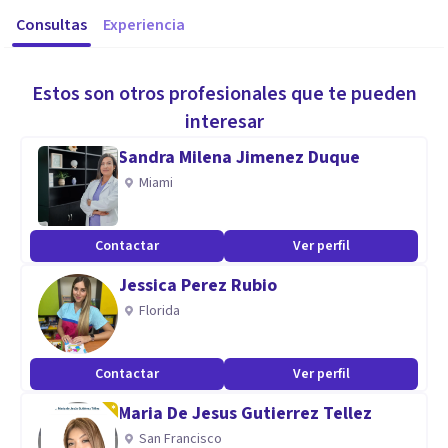
Consultas
Experiencia
Estos son otros profesionales que te pueden
interesar
Sandra Milena Jimenez Duque
Miami
Contactar
Ver perfil
Jessica Perez Rubio
Florida
Contactar
Ver perfil
Maria De Jesus Gutierrez Tellez
San Francisco