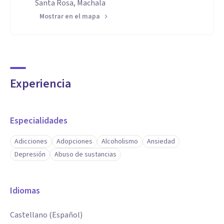
Santa Rosa, Machala
Mostrar en el mapa
Experiencia
Especialidades
Adicciones
Adopciones
Alcoholismo
Ansiedad
Depresión
Abuso de sustancias
Idiomas
Castellano (Español)