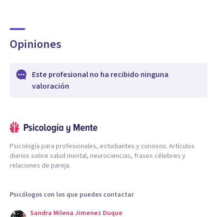
Opiniones
Este profesional no ha recibido ninguna
valoración
Psicología para profesionales, estudiantes y curiosos. Artículos
diarios sobre salud mental, neurociencias, frases célebres y
relaciones de pareja.
Psicólogos con los que puedes contactar
Sandra Milena Jimenez Duque