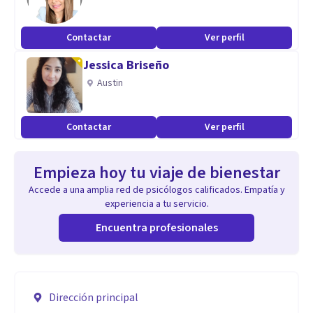
Contactar
Ver perfil
Jessica Briseño
Austin
Contactar
Ver perfil
Empieza hoy tu viaje de bienestar
Accede a una amplia red de psicólogos calificados. Empatía y
experiencia a tu servicio.
Encuentra profesionales
Dirección principal