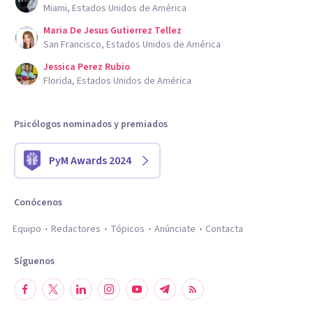
Miami, Estados Unidos de América
Maria De Jesus Gutierrez Tellez
San Francisco, Estados Unidos de América
Jessica Perez Rubio
Florida, Estados Unidos de América
Psicólogos nominados y premiados
PyM Awards 2024
Conócenos
Equipo
Redactores
Tópicos
Anúnciate
Contacta
Síguenos