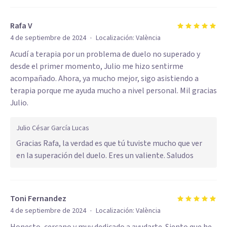
Rafa V
·
4 de septiembre de 2024
Localización:
València
Acudí a terapia por un problema de duelo no superado y
desde el primer momento, Julio me hizo sentirme
acompañado. Ahora, ya mucho mejor, sigo asistiendo a
terapia porque me ayuda mucho a nivel personal. Mil gracias
Julio.
Julio César García Lucas
Gracias Rafa, la verdad es que tú tuviste mucho que ver
en la superación del duelo. Eres un valiente. Saludos
Toni Fernandez
·
4 de septiembre de 2024
Localización:
València