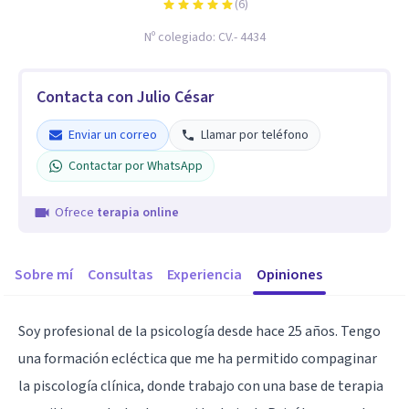
(
6
)
Nº colegiado:
CV.- 4434
Contacta con Julio César
Enviar un correo
Llamar por teléfono
Contactar por WhatsApp
Ofrece
terapia online
Sobre mí
Consultas
Experiencia
Opiniones
Soy profesional de la psicología desde hace 25 años. Tengo
una formación ecléctica que me ha permitido compaginar
la piscología clínica, donde trabajo con una base de terapia