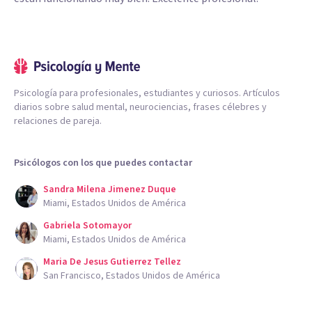
Psicología para profesionales, estudiantes y curiosos. Artículos
diarios sobre salud mental, neurociencias, frases célebres y
relaciones de pareja.
Psicólogos con los que puedes contactar
Sandra Milena Jimenez Duque
Miami, Estados Unidos de América
Gabriela Sotomayor
Miami, Estados Unidos de América
Maria De Jesus Gutierrez Tellez
San Francisco, Estados Unidos de América