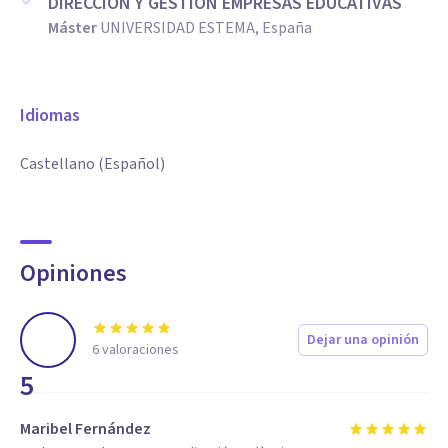
DIRECCIÓN Y GESTIÓN EMPRESAS EDUCATIVAS
Máster
UNIVERSIDAD ESTEMA, España
Idiomas
Castellano (Español)
Opiniones
Dejar una opinión
6
valoraciones
5
Maribel Fernández