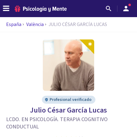
España
València
JULIO CÉSAR GARCÍA LUCAS
Profesional verificado
Julio César García Lucas
LCDO. EN PSICOLOGÍA. TERAPIA COGNITIVO
CONDUCTUAL