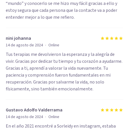
“mundo” y conocerlo se me hizo muy fácil gracias a ello y
estoy segura que cada persona que la contacte va a poder
entender mejor a lo que me refiero.
nini johanna
·
14 de agosto de 2024
Online
Tus terapias me devolvieron la esperanza y la alegría de
vivir. Gracias por dedicar tu tiempo y tu corazón a ayudarme.
Gracias a ti, aprendí a valorar la vida nuevamente. Tu
paciencia y comprensión fueron fundamentales en mi
recuperación. Gracias por salvarme la vida, no solo
físicamente, sino también emocionalmente.
Gustavo Adolfo Valderrama
·
14 de agosto de 2024
Online
En el año 2021 encontré a Sorleidy en instagram, estaba