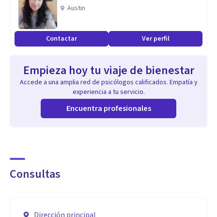
Austin
Contactar
Ver perfil
Empieza hoy tu viaje de bienestar
Accede a una amplia red de psicólogos calificados. Empatía y
experiencia a tu servicio.
Encuentra profesionales
Consultas
Dirección principal