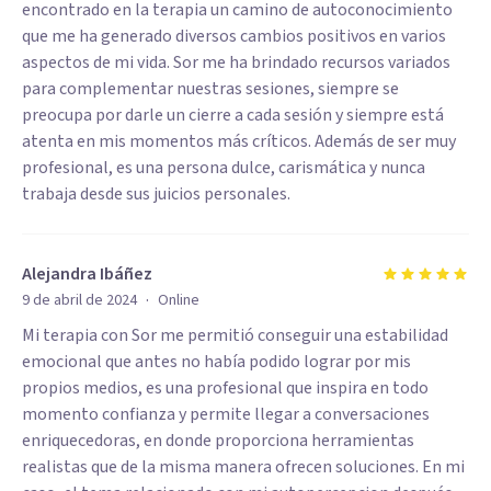
encontrado en la terapia un camino de autoconocimiento
que me ha generado diversos cambios positivos en varios
aspectos de mi vida. Sor me ha brindado recursos variados
para complementar nuestras sesiones, siempre se
preocupa por darle un cierre a cada sesión y siempre está
atenta en mis momentos más críticos. Además de ser muy
profesional, es una persona dulce, carismática y nunca
trabaja desde sus juicios personales.
Alejandra Ibáñez
·
9 de abril de 2024
Online
Mi terapia con Sor me permitió conseguir una estabilidad
emocional que antes no había podido lograr por mis
propios medios, es una profesional que inspira en todo
momento confianza y permite llegar a conversaciones
enriquecedoras, en donde proporciona herramientas
realistas que de la misma manera ofrecen soluciones. En mi