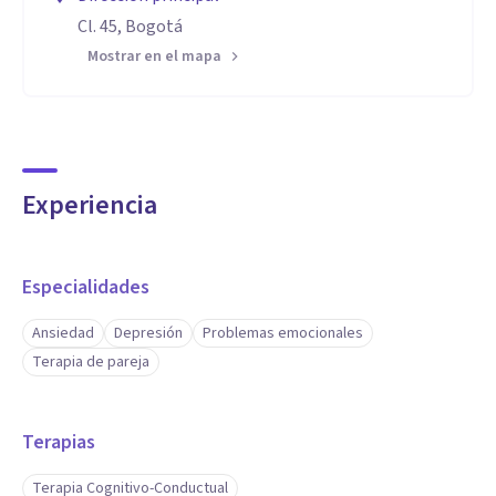
Cl. 45, Bogotá
Mostrar en el mapa
Experiencia
Especialidades
Ansiedad
Depresión
Problemas emocionales
Terapia de pareja
Terapias
Terapia Cognitivo-Conductual