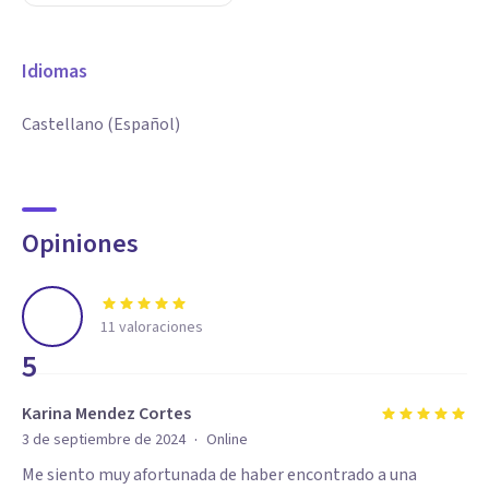
Idiomas
Castellano (Español)
Opiniones
11
valoraciones
5
Karina Mendez Cortes
·
3 de septiembre de 2024
Online
Me siento muy afortunada de haber encontrado a una