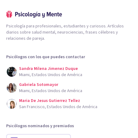
Psicología para profesionales, estudiantes y curiosos. Artículos
diarios sobre salud mental, neurociencias, frases célebres y
relaciones de pareja.
Psicólogos con los que puedes contactar
Sandra Milena Jimenez Duque
Miami, Estados Unidos de América
Gabriela Sotomayor
Miami, Estados Unidos de América
Maria De Jesus Gutierrez Tellez
San Francisco, Estados Unidos de América
Psicólogos nominados y premiados