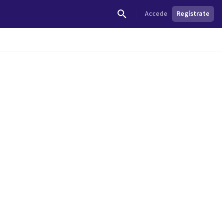
Accede
Regístrate