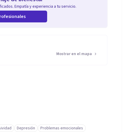
icados. Empatía y experiencia a tu servicio.
rofesionales
Mostrar en el mapa
sividad
Depresión
Problemas emocionales