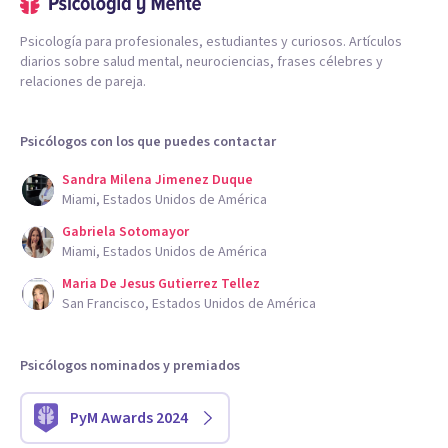
Psicología para profesionales, estudiantes y curiosos. Artículos
diarios sobre salud mental, neurociencias, frases célebres y
relaciones de pareja.
Psicólogos con los que puedes contactar
Sandra Milena Jimenez Duque
Miami, Estados Unidos de América
Gabriela Sotomayor
Miami, Estados Unidos de América
Maria De Jesus Gutierrez Tellez
San Francisco, Estados Unidos de América
Psicólogos nominados y premiados
PyM Awards 2024