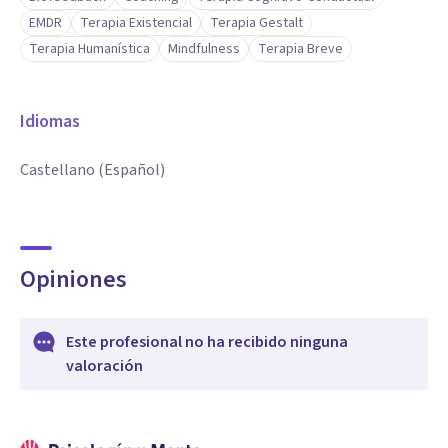
EMDR
Terapia Existencial
Terapia Gestalt
Terapia Humanística
Mindfulness
Terapia Breve
Idiomas
Castellano (Español)
Opiniones
Este profesional no ha recibido ninguna
valoración