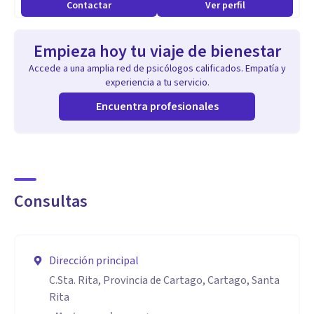
Contactar
Ver perfil
Empieza hoy tu viaje de bienestar
Accede a una amplia red de psicólogos calificados. Empatía y
experiencia a tu servicio.
Encuentra profesionales
Consultas
Dirección principal
C.Sta. Rita, Provincia de Cartago, Cartago, Santa
Rita