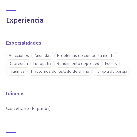
Experiencia
Especialidades
Adicciones
Ansiedad
Problemas de comportamiento
Depresión
Ludopatía
Rendimiento deportivo
Estrés
Traumas
Trastornos del estado de ánimo
Terapia de pareja
Idiomas
Castellano (Español)