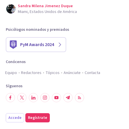
Sandra Milena Jimenez Duque
Miami, Estados Unidos de América
Psicólogos nominados y premiados
PyM Awards 2024
Conócenos
Equipo
Redactores
Tópicos
Anúnciate
Contacta
Síguenos
Accede
Regístrate