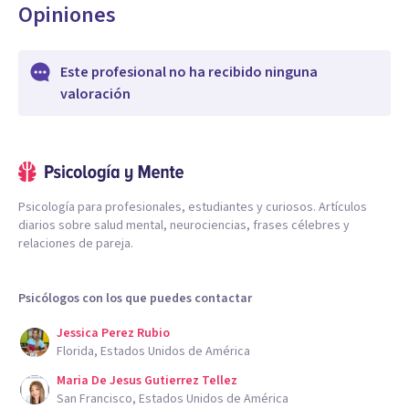
Opiniones
Este profesional no ha recibido ninguna
valoración
Psicología para profesionales, estudiantes y curiosos. Artículos
diarios sobre salud mental, neurociencias, frases célebres y
relaciones de pareja.
Psicólogos con los que puedes contactar
Jessica Perez Rubio
Florida, Estados Unidos de América
Maria De Jesus Gutierrez Tellez
San Francisco, Estados Unidos de América