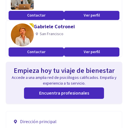
Contactar
Ver perfil
Gabriele Cotronei
San Francisco
Contactar
Ver perfil
Empieza hoy tu viaje de bienestar
Accede a una amplia red de psicólogos calificados. Empatía y
experiencia a tu servicio.
Encuentra profesionales
Dirección principal