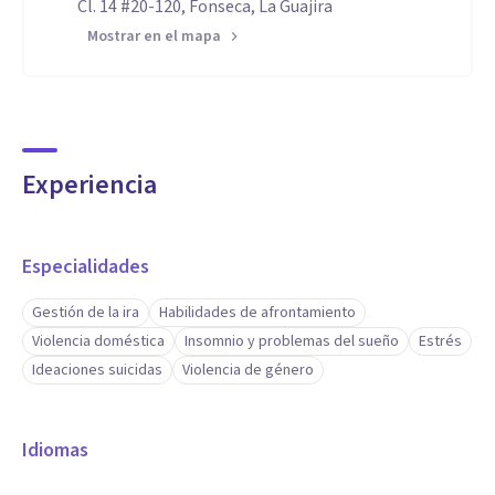
Cl. 14 #20-120, Fonseca, La Guajira
Mostrar en el mapa
Experiencia
Especialidades
Gestión de la ira
Habilidades de afrontamiento
Violencia doméstica
Insomnio y problemas del sueño
Estrés
Ideaciones suicidas
Violencia de género
Idiomas