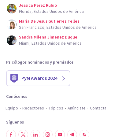
Jessica Perez Rubio
Florida, Estados Unidos de América
Maria De Jesus Gutierrez Tellez
San Francisco, Estados Unidos de América
Sandra Milena Jimenez Duque
Miami, Estados Unidos de América
Psicólogos nominados y premiados
PyM Awards 2024
Conócenos
Equipo
Redactores
Tópicos
Anúnciate
Contacta
Síguenos