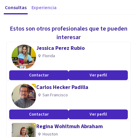
Consultas
Experiencia
Estos son otros profesionales que te pueden
interesar
Jessica Perez Rubio
Florida
Contactar
Ver perfil
Carlos Hecker Padilla
San Francisco
Contactar
Ver perfil
Regina Wohltmuh Abraham
Houston