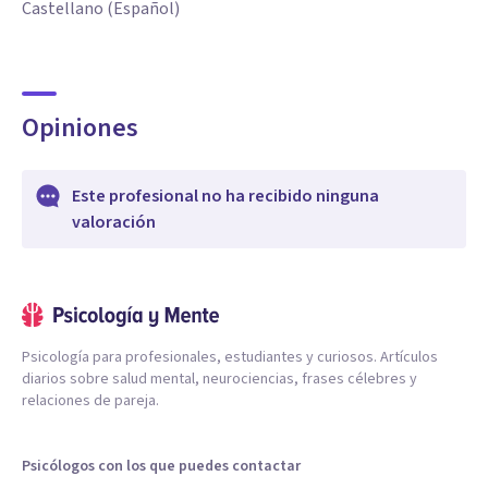
Castellano (Español)
Opiniones
Este profesional no ha recibido ninguna
valoración
Psicología para profesionales, estudiantes y curiosos. Artículos
diarios sobre salud mental, neurociencias, frases célebres y
relaciones de pareja.
Psicólogos con los que puedes contactar