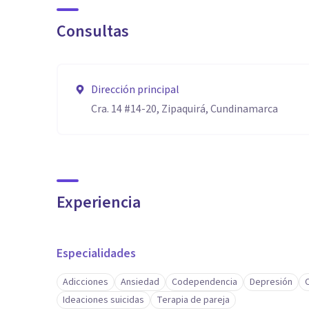
Consultas
Dirección principal
Cra. 14 #14-20, Zipaquirá, Cundinamarca
Experiencia
Especialidades
Adicciones
Ansiedad
Codependencia
Depresión
C
Ideaciones suicidas
Terapia de pareja