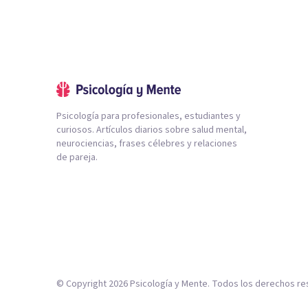
Psicología para profesionales, estudiantes y
curiosos. Artículos diarios sobre salud mental,
neurociencias, frases célebres y relaciones
de pareja.
© Copyright
2026
Psicología y Mente. Todos los derechos re