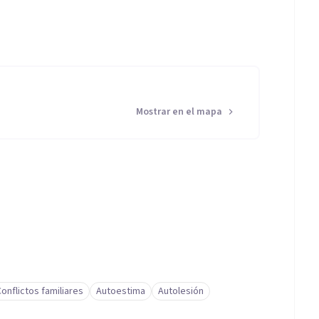
Mostrar en el mapa
onflictos familiares
Autoestima
Autolesión