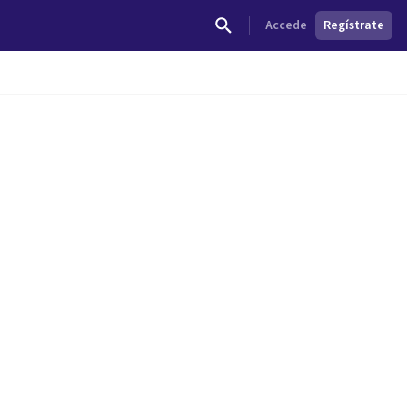
Accede
Regístrate