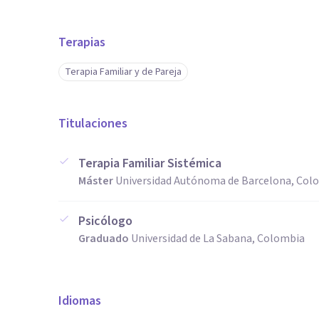
Terapias
Terapia Familiar y de Pareja
Titulaciones
Terapia Familiar Sistémica
Máster
Universidad Autónoma de Barcelona, Col
Psicólogo
Graduado
Universidad de La Sabana, Colombia
Idiomas