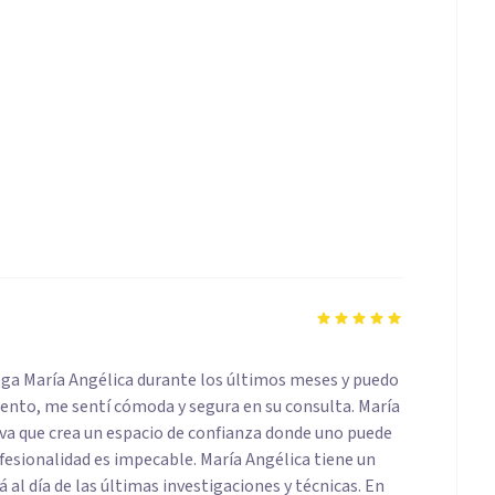
loga María Angélica durante los últimos meses y puedo
nto, me sentí cómoda y segura en su consulta. María
va que crea un espacio de confianza donde uno puede
fesionalidad es impecable. María Angélica tiene un
al día de las últimas investigaciones y técnicas. En