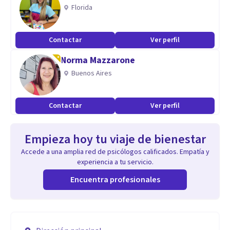
Florida
Contactar
Ver perfil
Norma Mazzarone
Buenos Aires
Contactar
Ver perfil
Empieza hoy tu viaje de bienestar
Accede a una amplia red de psicólogos calificados. Empatía y
experiencia a tu servicio.
Encuentra profesionales