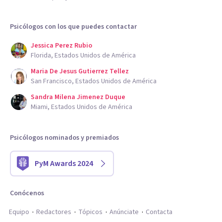
Psicólogos con los que puedes contactar
Jessica Perez Rubio
Florida, Estados Unidos de América
Maria De Jesus Gutierrez Tellez
San Francisco, Estados Unidos de América
Sandra Milena Jimenez Duque
Miami, Estados Unidos de América
Psicólogos nominados y premiados
PyM Awards 2024
Conócenos
Equipo
Redactores
Tópicos
Anúnciate
Contacta