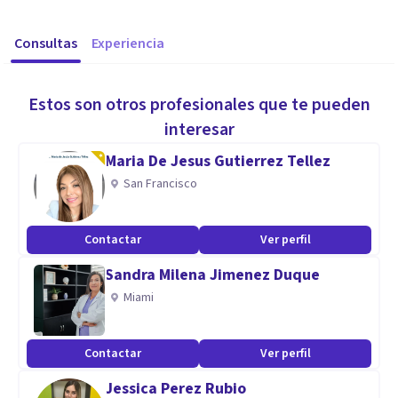
Consultas
Experiencia
Estos son otros profesionales que te pueden
interesar
Maria De Jesus Gutierrez Tellez
San Francisco
Contactar
Ver perfil
Sandra Milena Jimenez Duque
Miami
Contactar
Ver perfil
Jessica Perez Rubio