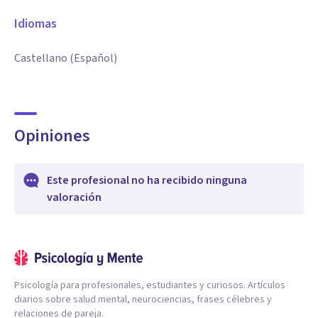
Idiomas
Castellano (Español)
Opiniones
Este profesional no ha recibido ninguna
valoración
Psicología para profesionales, estudiantes y curiosos. Artículos
diarios sobre salud mental, neurociencias, frases célebres y
relaciones de pareja.