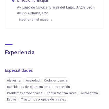
Dirección principal
Av. Lago de Coyuca, Brisas del Lago, 37207 León
de los Aldama, Gto.
Mostrar en el mapa
Experiencia
Especialidades
Alzheimer
Ansiedad
Codependencia
Habilidades de afrontamiento
Depresión
Problemas emocionales
Conflictos familiares
Autoestima
Estrés
Trastornos propios de la vejez