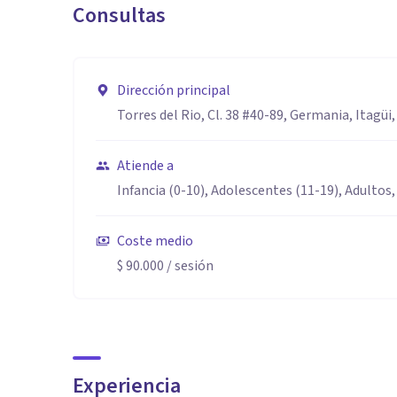
Consultas
Dirección principal
Torres del Rio, Cl. 38 #40-89, Germania, Itagüi
Atiende a
Infancia (0-10), Adolescentes (11-19), Adultos,
Coste medio
$ 90.000
/ sesión
Experiencia