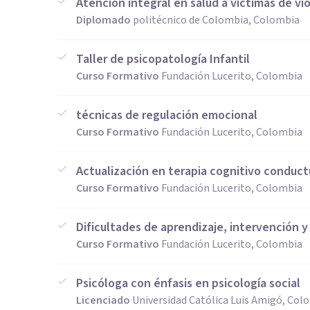
Atención integral en salud a víctimas de vi
Diplomado
politécnico de Colombia, Colombia
Taller de psicopatología Infantil
Curso Formativo
Fundación Lucerito, Colombia
técnicas de regulación emocional
Curso Formativo
Fundación Lucerito, Colombia
Actualización en terapia cognitivo conduct
Curso Formativo
Fundación Lucerito, Colombia
Dificultades de aprendizaje, intervención y
Curso Formativo
Fundación Lucerito, Colombia
Psicóloga con énfasis en psicología social
Licenciado
Universidad Católica Luis Amigó, Col