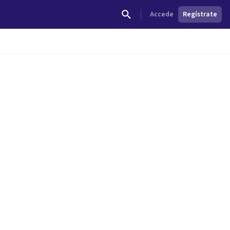
Accede
Regístrate