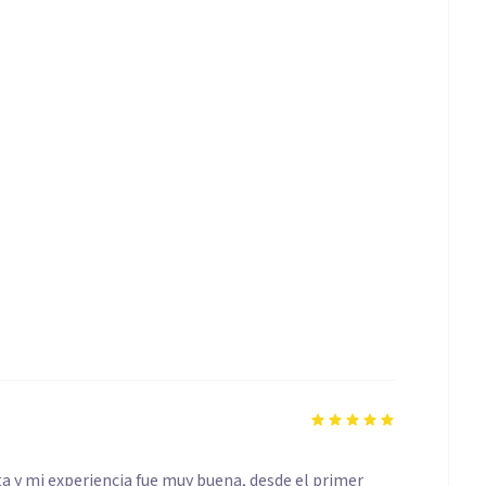
ta y mi experiencia fue muy buena, desde el primer