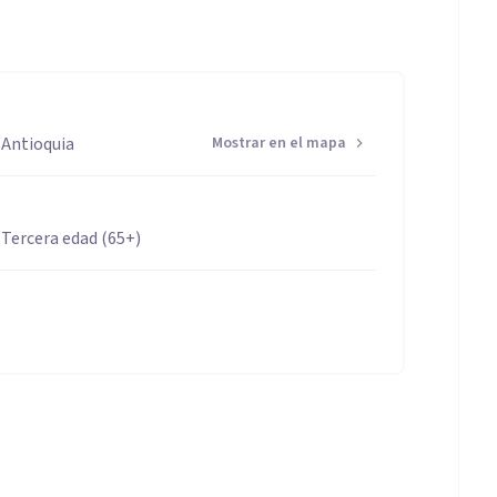
, Antioquia
Mostrar en el mapa
 Tercera edad (65+)