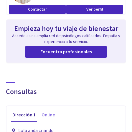
Contactar
Ver perfil
Empieza hoy tu viaje de bienestar
Accede a una amplia red de psicólogos calificados. Empatía y
experiencia a tu servicio.
Encuentra profesionales
Consultas
Dirección
1
Online
Lola anda criando