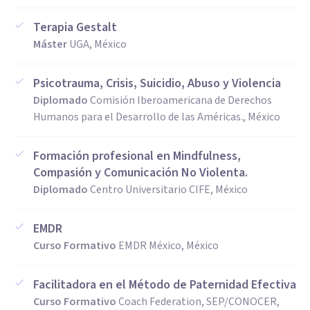
Terapia Gestalt
Máster
UGA, México
Psicotrauma, Crisis, Suicidio, Abuso y Violencia
Diplomado
Comisión Iberoamericana de Derechos
Humanos para el Desarrollo de las Américas., México
Formación profesional en Mindfulness,
Compasión y Comunicación No Violenta.
Diplomado
Centro Universitario CIFE, México
EMDR
Curso Formativo
EMDR México, México
Facilitadora en el Método de Paternidad Efectiva
Curso Formativo
Coach Federation, SEP/CONOCER,