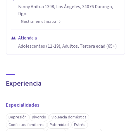
Fanny Anitua 1398, Los Ángeles, 34076 Durango,
Dgo.
Mostrar en el mapa
Atiende a
Adolescentes (11-19), Adultos, Tercera edad (65+)
Experiencia
Especialidades
Depresión
Divorcio
Violencia doméstica
Conflictos familiares
Paternidad
Estrés