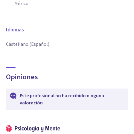
México
Idiomas
Castellano (Español)
Opiniones
Este profesional no ha recibido ninguna
valoración