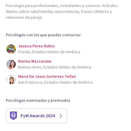
Psicología para profesionales, estudiantes y curiosos. Artículos
diarios sobre salud mental, neurociencias, frases célebres y
relaciones de pareja.
Psicólogos con los que puedes contactar
Jessica Perez Rubio
Florida, Estados Unidos de América
Norma Mazzarone
Buenos Aires, Estados Unidos de América
Maria De Jesus Gutierrez Tellez
San Francisco, Estados Unidos de América
Psicólogos nominados y premiados
PyM Awards 2024