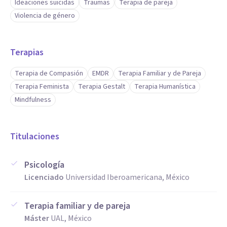
Ideaciones suicidas
Traumas
Terapia de pareja
Violencia de género
Terapias
Terapia de Compasión
EMDR
Terapia Familiar y de Pareja
Terapia Feminista
Terapia Gestalt
Terapia Humanística
Mindfulness
Titulaciones
Psicología
Licenciado
Universidad Iberoamericana, México
Terapia familiar y de pareja
Máster
UAL, México