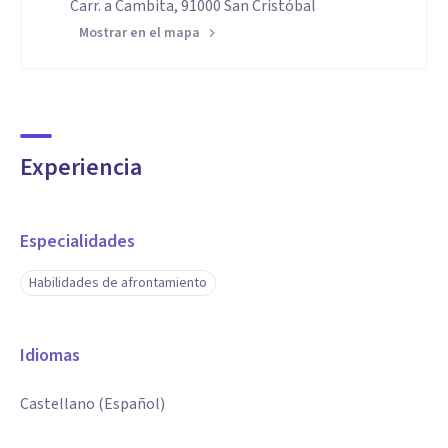
Carr. a Cambita, 91000 San Cristóbal
Mostrar en el mapa
Experiencia
Especialidades
Habilidades de afrontamiento
Idiomas
Castellano (Español)