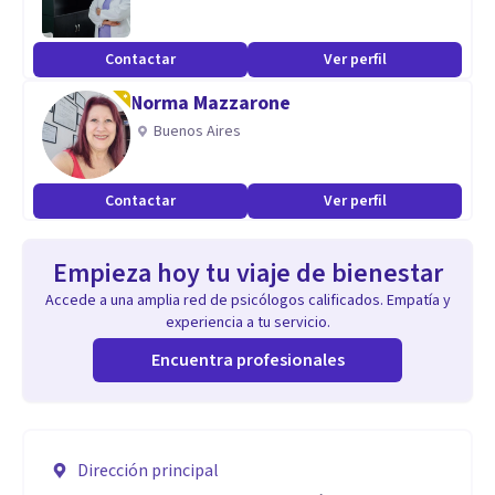
Contactar
Ver perfil
Norma Mazzarone
Buenos Aires
Contactar
Ver perfil
Empieza hoy tu viaje de bienestar
Accede a una amplia red de psicólogos calificados. Empatía y
experiencia a tu servicio.
Encuentra profesionales
Dirección principal