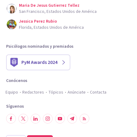
Maria De Jesus Gutierrez Tellez
San Francisco, Estados Unidos de América
Jessica Perez Rubio
Florida, Estados Unidos de América
Psicólogos nominados y premiados
PyM Awards 2024
Conócenos
Equipo
Redactores
Tópicos
Anúnciate
Contacta
Síguenos