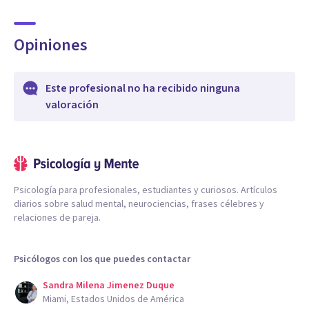
Opiniones
Este profesional no ha recibido ninguna
valoración
Psicología para profesionales, estudiantes y curiosos. Artículos
diarios sobre salud mental, neurociencias, frases célebres y
relaciones de pareja.
Psicólogos con los que puedes contactar
Sandra Milena Jimenez Duque
Miami, Estados Unidos de América