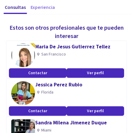
Consultas
Experiencia
Estos son otros profesionales que te pueden
interesar
Maria De Jesus Gutierrez Tellez
San Francisco
Contactar
Ver perfil
Jessica Perez Rubio
Florida
Contactar
Ver perfil
Sandra Milena Jimenez Duque
Miami