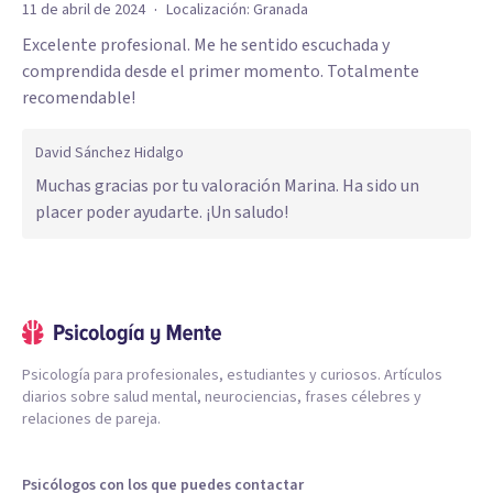
·
11 de abril de 2024
Localización:
Granada
Excelente profesional. Me he sentido escuchada y
comprendida desde el primer momento. Totalmente
recomendable!
David Sánchez Hidalgo
Muchas gracias por tu valoración Marina. Ha sido un
placer poder ayudarte. ¡Un saludo!
Psicología para profesionales, estudiantes y curiosos. Artículos
diarios sobre salud mental, neurociencias, frases célebres y
relaciones de pareja.
Psicólogos con los que puedes contactar