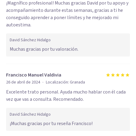
¡Magnífico profesional! Muchas gracias David por tu apoyo y
acompañamiento durante estas semanas, gracias a ti he
conseguido aprender a poner límites y he mejorado mi
autoestima.
David Sánchez Hidalgo
Muchas gracias por tu valoración.
Francisco Manuel Valdivia
·
26 de abril de 2024
Localización:
Granada
Excelente trato personal. Ayuda mucho hablar con él cada
vez que vas a consulta. Recomendado.
David Sánchez Hidalgo
¡Muchas gracias por tu reseña Francisco!