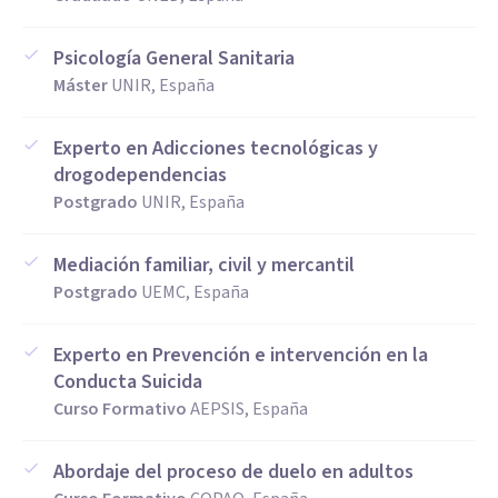
Psicología General Sanitaria
Máster
UNIR, España
Experto en Adicciones tecnológicas y
drogodependencias
Postgrado
UNIR, España
Mediación familiar, civil y mercantil
Postgrado
UEMC, España
Experto en Prevención e intervención en la
Conducta Suicida
Curso Formativo
AEPSIS, España
Abordaje del proceso de duelo en adultos