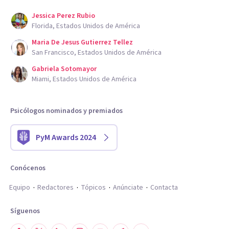
Jessica Perez Rubio
Florida, Estados Unidos de América
Maria De Jesus Gutierrez Tellez
San Francisco, Estados Unidos de América
Gabriela Sotomayor
Miami, Estados Unidos de América
Psicólogos nominados y premiados
PyM Awards 2024
Conócenos
Equipo
Redactores
Tópicos
Anúnciate
Contacta
Síguenos