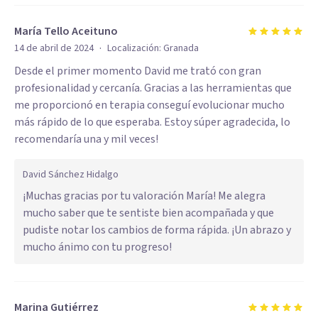
María Tello Aceituno
·
14 de abril de 2024
Localización:
Granada
Desde el primer momento David me trató con gran
profesionalidad y cercanía. Gracias a las herramientas que
me proporcionó en terapia conseguí evolucionar mucho
más rápido de lo que esperaba. Estoy súper agradecida, lo
recomendaría una y mil veces!
David Sánchez Hidalgo
¡Muchas gracias por tu valoración María! Me alegra
mucho saber que te sentiste bien acompañada y que
pudiste notar los cambios de forma rápida. ¡Un abrazo y
mucho ánimo con tu progreso!
Marina Gutiérrez