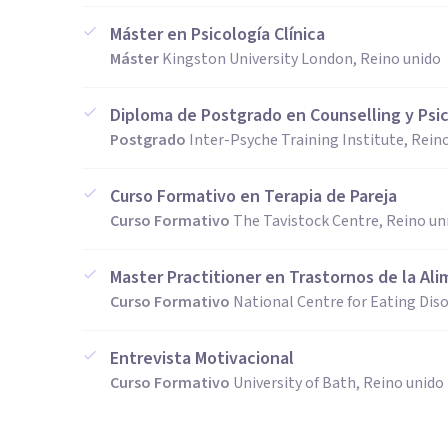
Máster en Psicología Clínica
Máster
Kingston University London, Reino unido
Diploma de Postgrado en Counselling y Psic
Postgrado
Inter-Psyche Training Institute, Rein
Curso Formativo en Terapia de Pareja
Curso Formativo
The Tavistock Centre, Reino un
Master Practitioner en Trastornos de la Al
Curso Formativo
National Centre for Eating Diso
Entrevista Motivacional
Curso Formativo
University of Bath, Reino unido