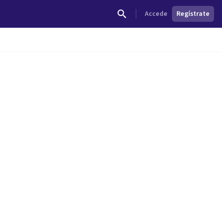
Accede
Regístrate