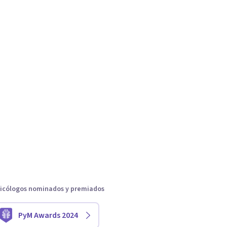
icólogos nominados y premiados
PyM Awards 2024