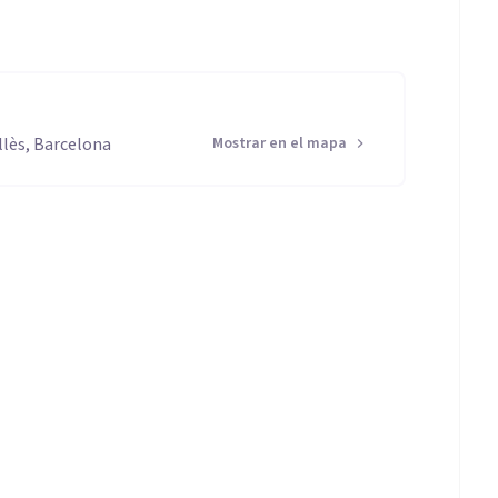
llès, Barcelona
Mostrar en el mapa