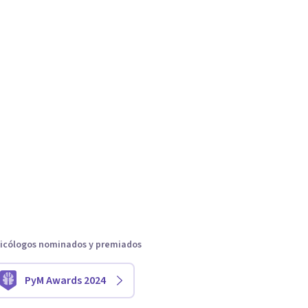
icólogos nominados y premiados
PyM Awards 2024