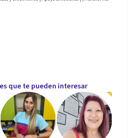
les que te pueden interesar