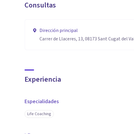
Consultas
Dirección principal
Carrer de Llaceres, 13, 08173 Sant Cugat del Va
Experiencia
Especialidades
Life Coaching