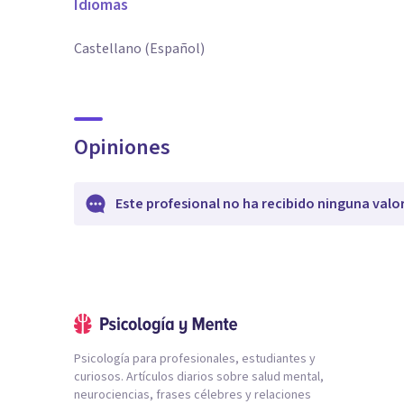
Idiomas
Castellano (Español)
Opiniones
Este profesional no ha recibido ninguna valo
Psicología para profesionales, estudiantes y
curiosos. Artículos diarios sobre salud mental,
neurociencias, frases célebres y relaciones