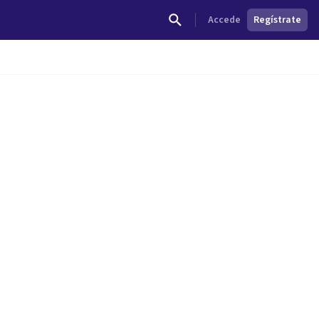
Accede
Regístrate