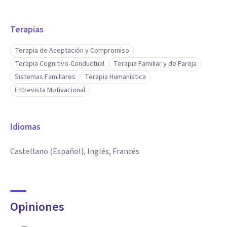
Terapias
Terapia de Aceptación y Compromiso
Terapia Cognitivo-Conductual
Terapia Familiar y de Pareja
Sistemas Familiares
Terapia Humanística
Entrevista Motivacional
Idiomas
Castellano (Español), Inglés, Francés
Opiniones