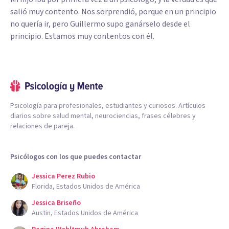
salió muy contento. Nos sorprendió, porque en un principio
no quería ir, pero Guillermo supo ganárselo desde el
principio. Estamos muy contentos con él.
Psicología para profesionales, estudiantes y curiosos. Artículos
diarios sobre salud mental, neurociencias, frases célebres y
relaciones de pareja.
Psicólogos con los que puedes contactar
Jessica Perez Rubio
Florida, Estados Unidos de América
Jessica Briseño
Austin, Estados Unidos de América