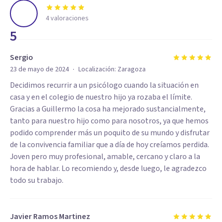
4
valoraciones
5
Sergio
·
23 de mayo de 2024
Localización:
Zaragoza
Decidimos recurrir a un psicólogo cuando la situación en
casa y en el colegio de nuestro hijo ya rozaba el límite.
Gracias a Guillermo la cosa ha mejorado sustancialmente,
tanto para nuestro hijo como para nosotros, ya que hemos
podido comprender más un poquito de su mundo y disfrutar
de la convivencia familiar que a día de hoy creíamos perdida.
Joven pero muy profesional, amable, cercano y claro a la
hora de hablar. Lo recomiendo y, desde luego, le agradezco
todo su trabajo.
Javier Ramos Martinez