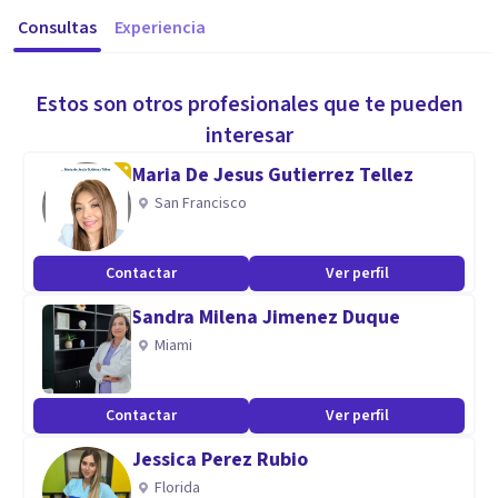
Consultas
Experiencia
Estos son otros profesionales que te pueden
interesar
Maria De Jesus Gutierrez Tellez
San Francisco
Contactar
Ver perfil
Sandra Milena Jimenez Duque
Miami
Contactar
Ver perfil
Jessica Perez Rubio
Florida