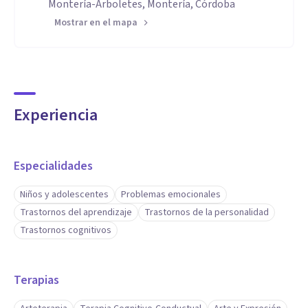
Montería-Arboletes, Montería, Córdoba
Mostrar en el mapa
Experiencia
Especialidades
Niños y adolescentes
Problemas emocionales
Trastornos del aprendizaje
Trastornos de la personalidad
Trastornos cognitivos
Terapias