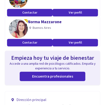
Contactar
Ver perfil
Norma Mazzarone
Buenos Aires
Contactar
Ver perfil
Empieza hoy tu viaje de bienestar
Accede a una amplia red de psicólogos calificados. Empatía y
experiencia a tu servicio.
Encuentra profesionales
Dirección principal