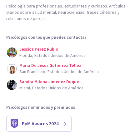
Psicología para profesionales, estudiantes y curiosos. Artículos
diarios sobre salud mental, neurociencias, frases célebres y
relaciones de pareja.
Psicólogos con los que puedes contactar
Jessica Perez Rubio
Florida, Estados Unidos de América
Maria De Jesus Gutierrez Tellez
San Francisco, Estados Unidos de América
Sandra Milena Jimenez Duque
Miami, Estados Unidos de América
Psicólogos nominados y premiados
PyM Awards 2024