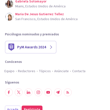
Gabriela Sotomayor
Miami, Estados Unidos de América
Maria De Jesus Gutierrez Tellez
San Francisco, Estados Unidos de América
Psicólogos nominados y premiados
PyM Awards 2024
Conócenos
Equipo
Redactores
Tópicos
Anúnciate
Contacta
Síguenos
Accede
Regístrate