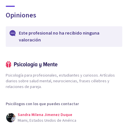
Opiniones
Este profesional no ha recibido ninguna
valoración
Psicología para profesionales, estudiantes y curiosos. Artículos
diarios sobre salud mental, neurociencias, frases célebres y
relaciones de pareja.
Psicólogos con los que puedes contactar
Sandra Milena Jimenez Duque
Miami, Estados Unidos de América