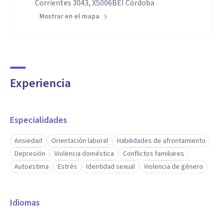
Corrientes 3043, X5006BEI Córdoba
Mostrar en el mapa
Experiencia
Especialidades
Ansiedad
Orientación laboral
Habilidades de afrontamiento
Depresión
Violencia doméstica
Conflictos familiares
Autoestima
Estrés
Identidad sexual
Violencia de género
Idiomas