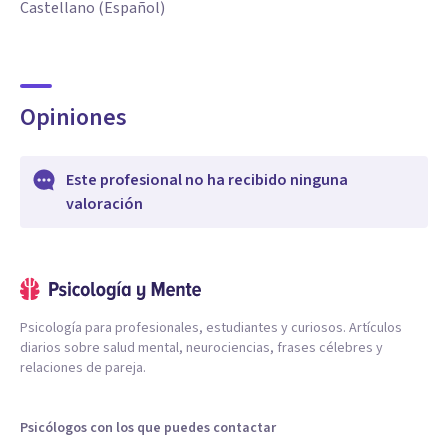
Castellano (Español)
Opiniones
Este profesional no ha recibido ninguna
valoración
Psicología para profesionales, estudiantes y curiosos. Artículos
diarios sobre salud mental, neurociencias, frases célebres y
relaciones de pareja.
Psicólogos con los que puedes contactar