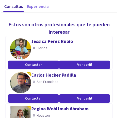
Consultas
Experiencia
Estos son otros profesionales que te pueden
interesar
Jessica Perez Rubio
Florida
Contactar
Ver perfil
Carlos Hecker Padilla
San Francisco
Contactar
Ver perfil
Regina Wohltmuh Abraham
Houston