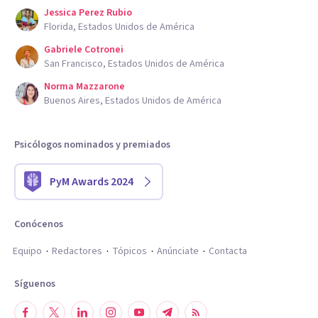
Jessica Perez Rubio
Florida, Estados Unidos de América
Gabriele Cotronei
San Francisco, Estados Unidos de América
Norma Mazzarone
Buenos Aires, Estados Unidos de América
Psicólogos nominados y premiados
PyM Awards 2024
Conócenos
Equipo
Redactores
Tópicos
Anúnciate
Contacta
Síguenos