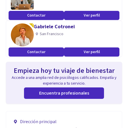
Contactar
Ver perfil
Gabriele Cotronei
San Francisco
Contactar
Ver perfil
Empieza hoy tu viaje de bienestar
Accede a una amplia red de psicólogos calificados. Empatía y
experiencia a tu servicio.
Encuentra profesionales
Dirección principal