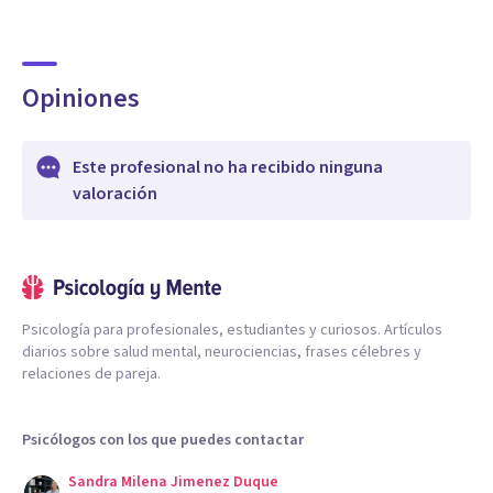
Opiniones
Este profesional no ha recibido ninguna
valoración
Psicología para profesionales, estudiantes y curiosos. Artículos
diarios sobre salud mental, neurociencias, frases célebres y
relaciones de pareja.
Psicólogos con los que puedes contactar
Sandra Milena Jimenez Duque