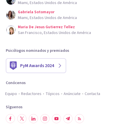
Miami, Estados Unidos de América
Gabriela Sotomayor
Miami, Estados Unidos de América
Maria De Jesus Gutierrez Tellez
San Francisco, Estados Unidos de América
Psicólogos nominados y premiados
PyM Awards 2024
Conócenos
Equipo
Redactores
Tópicos
Anúnciate
Contacta
Síguenos