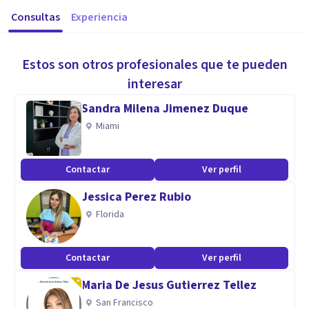
Consultas
Experiencia
Estos son otros profesionales que te pueden
interesar
Sandra Milena Jimenez Duque
Miami
Contactar
Ver perfil
Jessica Perez Rubio
Florida
Contactar
Ver perfil
Maria De Jesus Gutierrez Tellez
San Francisco