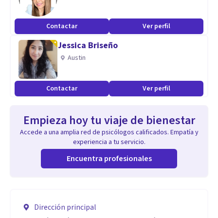
Contactar
Ver perfil
Jessica Briseño
Austin
Contactar
Ver perfil
Empieza hoy tu viaje de bienestar
Accede a una amplia red de psicólogos calificados. Empatía y
experiencia a tu servicio.
Encuentra profesionales
Dirección principal