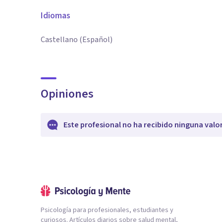
Idiomas
Castellano (Español)
Opiniones
Este profesional no ha recibido ninguna valo
Psicología para profesionales, estudiantes y
curiosos. Artículos diarios sobre salud mental,