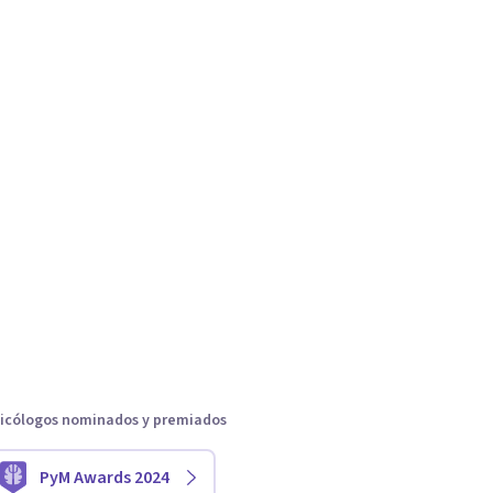
icólogos nominados y premiados
PyM Awards 2024