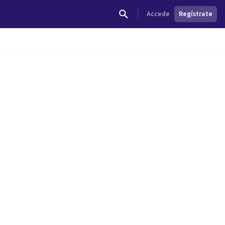
Accede
Regístrate