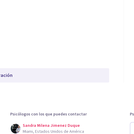
ración
Psicólogos con los que puedes contactar
Ps
Sandra Milena Jimenez Duque
Miami, Estados Unidos de América