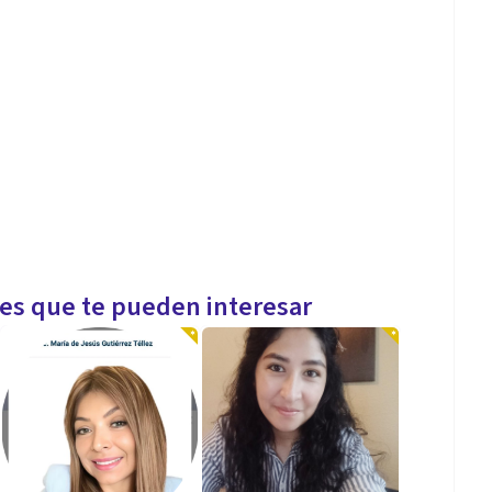
les que te pueden interesar