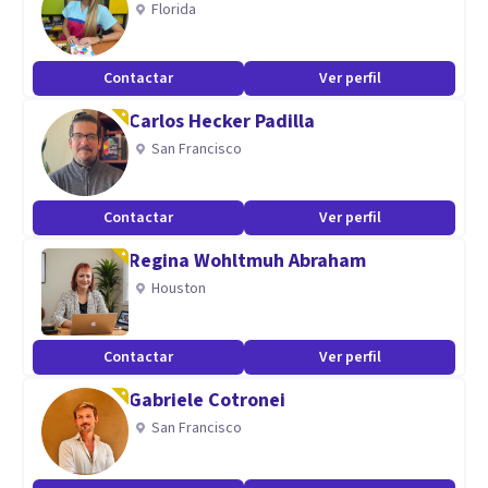
Florida
Contactar
Ver perfil
Carlos Hecker Padilla
San Francisco
Contactar
Ver perfil
Regina Wohltmuh Abraham
Houston
Contactar
Ver perfil
Gabriele Cotronei
San Francisco