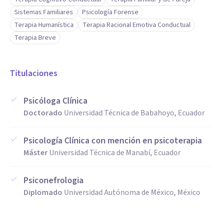
Sistemas Familiares
Psicología Forense
Terapia Humanística
Terapia Racional Emotiva Conductual
Terapia Breve
Titulaciones
Psicóloga Clínica
Doctorado
Universidad Técnica de Babahoyo, Ecuador
Psicología Clínica con mención en psicoterapia
Máster
Universidad Técnica de Manabí, Ecuador
Psiconefrologia
Diplomado
Universidad Autónoma de México, México