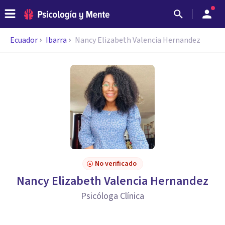
Ecuador
Ibarra
Nancy Elizabeth Valencia Hernandez
No verificado
Nancy Elizabeth Valencia Hernandez
Psicóloga Clínica