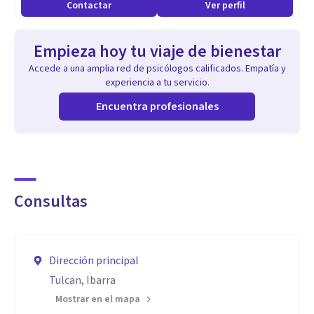
Contactar
Ver perfil
Empieza hoy tu viaje de bienestar
Accede a una amplia red de psicólogos calificados. Empatía y
experiencia a tu servicio.
Encuentra profesionales
Consultas
Dirección principal
Tulcan, Ibarra
Mostrar en el mapa