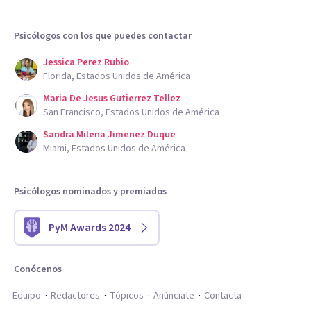
Psicólogos con los que puedes contactar
Jessica Perez Rubio
Florida, Estados Unidos de América
Maria De Jesus Gutierrez Tellez
San Francisco, Estados Unidos de América
Sandra Milena Jimenez Duque
Miami, Estados Unidos de América
Psicólogos nominados y premiados
PyM Awards 2024
Conócenos
Equipo
Redactores
Tópicos
Anúnciate
Contacta