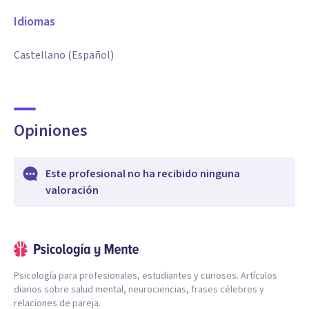
Idiomas
Castellano (Español)
Opiniones
Este profesional no ha recibido ninguna
valoración
Psicología para profesionales, estudiantes y curiosos. Artículos
diarios sobre salud mental, neurociencias, frases célebres y
relaciones de pareja.