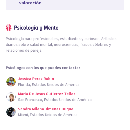
valoración
Psicología para profesionales, estudiantes y curiosos. Artículos
diarios sobre salud mental, neurociencias, frases célebres y
relaciones de pareja.
Psicólogos con los que puedes contactar
Jessica Perez Rubio
Florida, Estados Unidos de América
Maria De Jesus Gutierrez Tellez
San Francisco, Estados Unidos de América
Sandra Milena Jimenez Duque
Miami, Estados Unidos de América