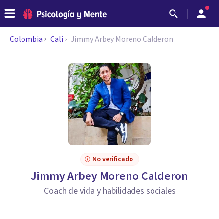
Colombia
Cali
Jimmy Arbey Moreno Calderon
No verificado
Jimmy Arbey Moreno Calderon
Coach de vida y habilidades sociales